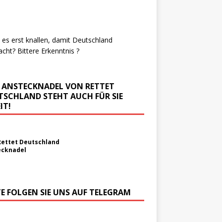
es erst knallen, damit Deutschland
cht? Bittere Erkenntnis ?
E ANSTECKNADEL VON RETTET
TSCHLAND STEHT AUCH FÜR SIE
IT!
Rettet Deutschland
ecknadel
TE FOLGEN SIE UNS AUF TELEGRAM