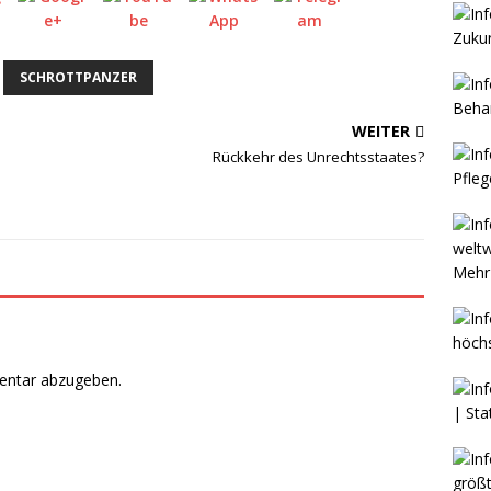
SCHROTTPANZER
WEITER
Rückkehr des Unrechtsstaates?
Mehr 
entar abzugeben.