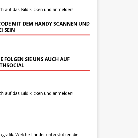
ch auf das Bild klicken und anmelden!
CODE MIT DEM HANDY SCANNEN UND
I SEIN
TE FOLGEN SIE UNS AUCH AUF
THSOCIAL
ch auf das Bild klicken und anmelden!