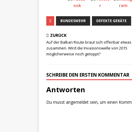
BUNDESWEHR
DEFEKTE GERÄTE
ZURÜCK
Auf der Balkan Route braut sich offenbar etwas
zusammen. Wird die Invasionswelle von 2015
möglicherweise noch getoppt?
SCHREIBE DEN ERSTEN KOMMENTAR
Antworten
Du musst
angemeldet
sein, um einen Komm