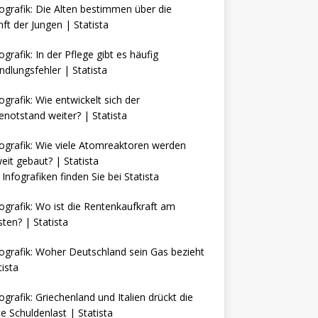
Infografiken finden Sie bei
Statista