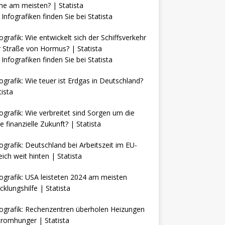
Infografiken finden Sie bei
Statista
Infografiken finden Sie bei
Statista