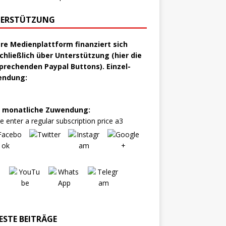
ERSTÜTZUNG
re Medienplattform finanziert sich
chließlich über Unterstützung (hier die
prechenden Paypal Buttons). Einzel-
endung:
 monatliche Zuwendung:
e enter a regular subscription price a3
ESTE BEITRÄGE