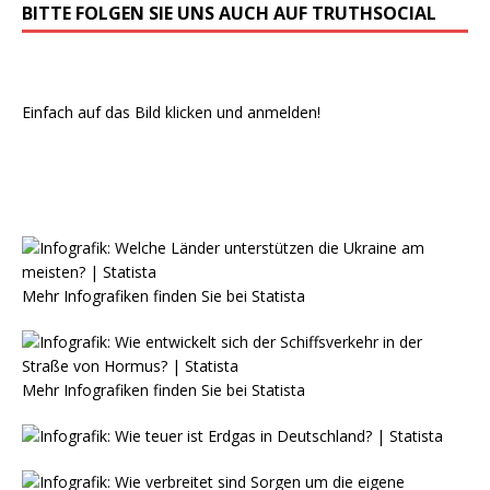
BITTE FOLGEN SIE UNS AUCH AUF TRUTHSOCIAL
Einfach auf das Bild klicken und anmelden!
Mehr Infografiken finden Sie bei
Statista
Mehr Infografiken finden Sie bei
Statista