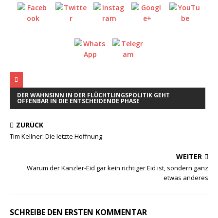
DER WAHNSINN IN DER FLÜCHTLINGSPOLITIK GEHT
OFFENBAR IN DIE ENTSCHEIDENDE PHASE
ZURÜCK
Tim Kellner: Die letzte Hoffnung
WEITER
Warum der Kanzler-Eid gar kein richtiger Eid ist, sondern ganz
etwas anderes
SCHREIBE DEN ERSTEN KOMMENTAR