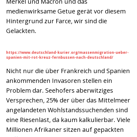
Merkel und Macron und das
medienwirksame Getue gerät vor diesem
Hintergrund zur Farce, wir sind die
Gelackten.
https://www.deutschland-kurier.org/massenmigration-ueber-
spanien-mit-rot-kreuz-fernbussen-nach-deutschland/
Nicht nur die über Frankreich und Spanien
ankommenden Invasoren stellen ein
Problem dar. Seehofers aberwitziges
Versprechen, 25% der über das Mittelmeer
angelandeten Wohlstandssuchenden sind
eine Riesenlast, da kaum kalkulierbar. Viele
Millionen Afrikaner sitzen auf gepackten