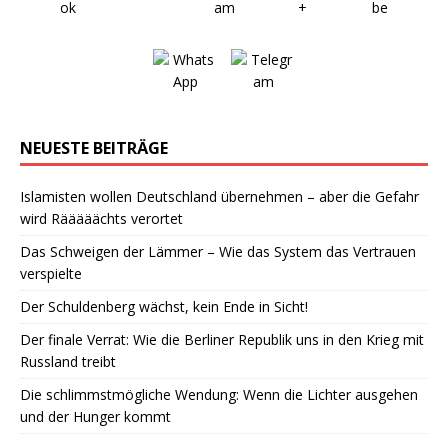
NEUESTE BEITRÄGE
Islamisten wollen Deutschland übernehmen – aber die Gefahr
wird Rääääächts verortet
Das Schweigen der Lämmer – Wie das System das Vertrauen
verspielte
Der Schuldenberg wächst, kein Ende in Sicht!
Der finale Verrat: Wie die Berliner Republik uns in den Krieg mit
Russland treibt
Die schlimmstmögliche Wendung: Wenn die Lichter ausgehen
und der Hunger kommt