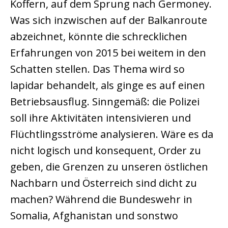
Koffern, auf dem Sprung nach Germoney.
Was sich inzwischen auf der Balkanroute
abzeichnet, könnte die schrecklichen
Erfahrungen von 2015 bei weitem in den
Schatten stellen. Das Thema wird so
lapidar behandelt, als ginge es auf einen
Betriebsausflug. Sinngemäß: die Polizei
soll ihre Aktivitäten intensivieren und
Flüchtlingsströme analysieren. Wäre es da
nicht logisch und konsequent, Order zu
geben, die Grenzen zu unseren östlichen
Nachbarn und Österreich sind dicht zu
machen? Während die Bundeswehr in
Somalia, Afghanistan und sonstwo