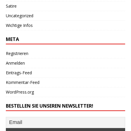
Satire
Uncategorized
Wichtige Infos
META
Registrieren
Anmelden
Eintrags-Feed
Kommentar-Feed
WordPress.org
BESTELLEN SIE UNSEREN NEWSLETTER!