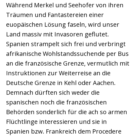
Während Merkel und Seehofer von ihren
Träumen und Fantastereien einer
euopäischen Lösung faseln, wird unser
Land massiv mit Invasoren geflutet.
Spanien strampelt sich frei und verbringt
afrikanische Wohlstandssuchende per Bus
an die französische Grenze, vermutlich mit
Instruktionen zur Weiterreise an die
Deutsche Grenze in Kehl oder Aachen.
Demnach dürften sich weder die
spanischen noch die französischen
Behörden sonderlich für die ach so armen
Flüchtlinge interessieren und sie in
Spanien bzw. Frankreich dem Procedere