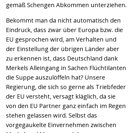
gemäß Schengen Abkommen unterziehen.
Bekommt man da nicht automatisch den
Eindruck, dass zwar über Europa bzw. die
EU gesprochen wird, am Verhalten und
der Einstellung der übrigen Länder aber
zu erkennen ist, dass Deutschland dank
Merkels Alleingang in Sachen Flüchtilanten
die Suppe auszulöffeln hat? Unsere
Regierung, die sich so gerne als Triebfeder
der EU versteht, versagt kläglich, da sie
von den EU Partner ganz einfach im Regen
stehen gelassen wird. Selbst das
vorgegaukelte Einvernehmen zwischen