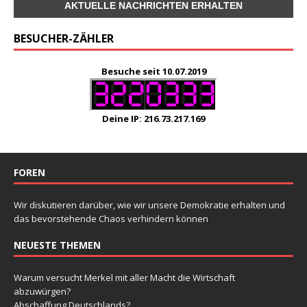
BESUCHER-ZÄHLER
Besuche seit 10.07.2019
Deine IP: 216.73.217.169
FOREN
Wir diskutieren darüber, wie wir unsere Demokratie erhalten und
das bevorstehende Chaos verhindern können
NEUESTE THEMEN
Warum versucht Merkel mit aller Macht die Wirtschaft
abzuwürgen?
Abschaffung Deutschlands?