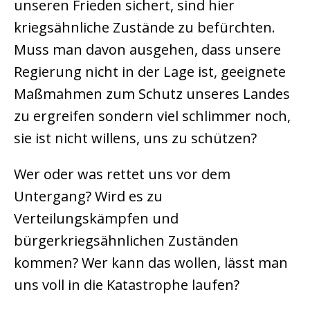
unseren Frieden sichert, sind hier
kriegsähnliche Zustände zu befürchten.
Muss man davon ausgehen, dass unsere
Regierung nicht in der Lage ist, geeignete
Maßmahmen zum Schutz unseres Landes
zu ergreifen sondern viel schlimmer noch,
sie ist nicht willens, uns zu schützen?
Wer oder was rettet uns vor dem
Untergang? Wird es zu
Verteilungskämpfen und
bürgerkriegsähnlichen Zuständen
kommen? Wer kann das wollen, lässt man
uns voll in die Katastrophe laufen?