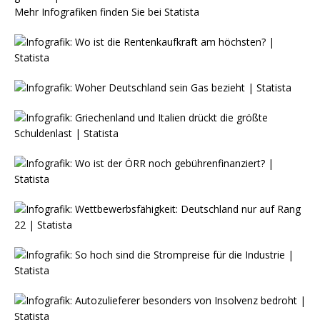
Mehr Infografiken finden Sie bei
Statista