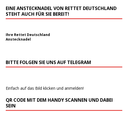
EINE ANSTECKNADEL VON RETTET DEUTSCHLAND
STEHT AUCH FÜR SIE BEREIT!
Ihre Rettet Deutschland
Anstecknadel
BITTE FOLGEN SIE UNS AUF TELEGRAM
Einfach auf das Bild klicken und anmelden!
QR CODE MIT DEM HANDY SCANNEN UND DABEI
SEIN