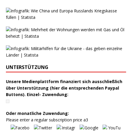
UNTERSTÜTZUNG
Unsere Medienplattform finanziert sich ausschließlich
über Unterstützung (hier die entsprechenden Paypal
Buttons). Einzel- Zuwendung:
Oder monatliche Zuwendung:
Please enter a regular subscription price a3