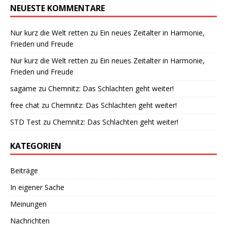
NEUESTE KOMMENTARE
Nur kurz die Welt retten
zu
Ein neues Zeitalter in Harmonie,
Frieden und Freude
Nur kurz die Welt retten
zu
Ein neues Zeitalter in Harmonie,
Frieden und Freude
sagame
zu
Chemnitz: Das Schlachten geht weiter!
free chat
zu
Chemnitz: Das Schlachten geht weiter!
STD Test
zu
Chemnitz: Das Schlachten geht weiter!
KATEGORIEN
Beiträge
In eigener Sache
Meinungen
Nachrichten