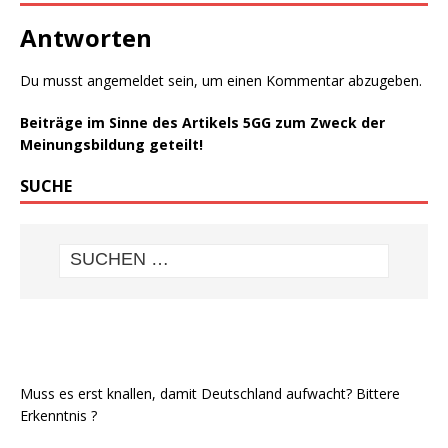
Antworten
Du musst
angemeldet
sein, um einen Kommentar abzugeben.
Beiträge im Sinne des Artikels 5GG zum Zweck der
Meinungsbildung geteilt!
SUCHE
Muss es erst knallen, damit Deutschland aufwacht? Bittere
Erkenntnis ?