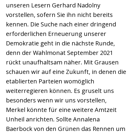
unseren Lesern Gerhard Nadolny
vorstellen, sofern Sie ihn nicht bereits
kennen. Die Suche nach einer dringend
erforderlichen Erneuerung unserer
Demokratie geht in die nächste Runde,
denn der Wahlmonat September 2021
rückt unaufhaltsam näher. Mit Grausen
schauen wir auf eine Zukunft, in denen die
etablierten Parteien womöglich
weiterregieren können. Es gruselt uns
besonders wenn wir uns vorstellen,
Merkel könnte für eine weitere Amtzeit
Unheil anrichten. Sollte Annalena
Baerbock von den Grünen das Rennen um