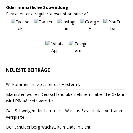
Oder monatliche Zuwendung:
Please enter a regular subscription price a3
NEUESTE BEITRÄGE
Willkommen im Zeitalter der Finsternis
Islamisten wollen Deutschland übernehmen – aber die Gefahr
wird Rääääächts verortet
Das Schweigen der Lämmer – Wie das System das Vertrauen
verspielte
Der Schuldenberg wächst, kein Ende in Sicht!