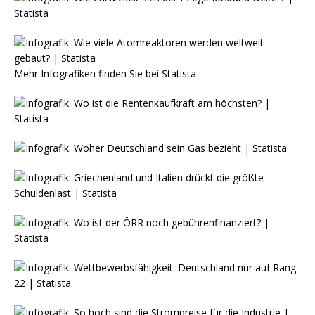
Mehr Infografiken finden Sie bei
Statista