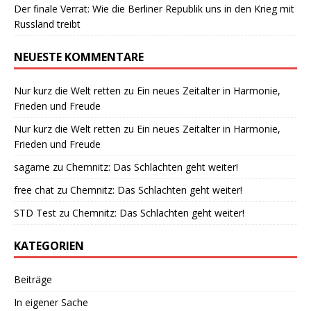
Der finale Verrat: Wie die Berliner Republik uns in den Krieg mit
Russland treibt
NEUESTE KOMMENTARE
Nur kurz die Welt retten
zu
Ein neues Zeitalter in Harmonie,
Frieden und Freude
Nur kurz die Welt retten
zu
Ein neues Zeitalter in Harmonie,
Frieden und Freude
sagame
zu
Chemnitz: Das Schlachten geht weiter!
free chat
zu
Chemnitz: Das Schlachten geht weiter!
STD Test
zu
Chemnitz: Das Schlachten geht weiter!
KATEGORIEN
Beiträge
In eigener Sache