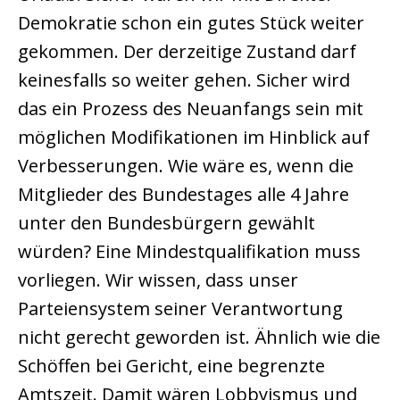
Demokratie schon ein gutes Stück weiter
gekommen. Der derzeitige Zustand darf
keinesfalls so weiter gehen. Sicher wird
das ein Prozess des Neuanfangs sein mit
möglichen Modifikationen im Hinblick auf
Verbesserungen. Wie wäre es, wenn die
Mitglieder des Bundestages alle 4 Jahre
unter den Bundesbürgern gewählt
würden? Eine Mindestqualifikation muss
vorliegen. Wir wissen, dass unser
Parteiensystem seiner Verantwortung
nicht gerecht geworden ist. Ähnlich wie die
Schöffen bei Gericht, eine begrenzte
Amtszeit. Damit wären Lobbyismus und