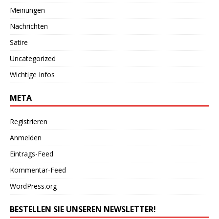
Meinungen
Nachrichten
Satire
Uncategorized
Wichtige Infos
META
Registrieren
Anmelden
Eintrags-Feed
Kommentar-Feed
WordPress.org
BESTELLEN SIE UNSEREN NEWSLETTER!