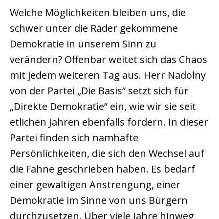
Welche Möglichkeiten bleiben uns, die
schwer unter die Räder gekommene
Demokratie in unserem Sinn zu
verändern? Offenbar weitet sich das Chaos
mit jedem weiteren Tag aus. Herr Nadolny
von der Partei „Die Basis“ setzt sich für
„Direkte Demokratie“ ein, wie wir sie seit
etlichen Jahren ebenfalls fordern. In dieser
Partei finden sich namhafte
Persönlichkeiten, die sich den Wechsel auf
die Fahne geschrieben haben. Es bedarf
einer gewaltigen Anstrengung, einer
Demokratie im Sinne von uns Bürgern
durchzusetzen. Über viele Jahre hinweg