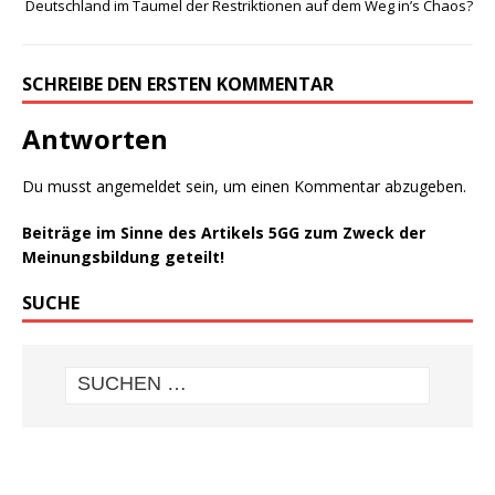
Deutschland im Taumel der Restriktionen auf dem Weg in’s Chaos?
SCHREIBE DEN ERSTEN KOMMENTAR
Antworten
Du musst
angemeldet
sein, um einen Kommentar abzugeben.
Beiträge im Sinne des Artikels 5GG zum Zweck der
Meinungsbildung geteilt!
SUCHE