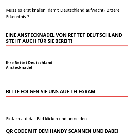
Muss es erst knallen, damit Deutschland aufwacht? Bittere
Erkenntnis ?
EINE ANSTECKNADEL VON RETTET DEUTSCHLAND
STEHT AUCH FÜR SIE BEREIT!
Ihre Rettet Deutschland
Anstecknadel
BITTE FOLGEN SIE UNS AUF TELEGRAM
Einfach auf das Bild klicken und anmelden!
QR CODE MIT DEM HANDY SCANNEN UND DABEI