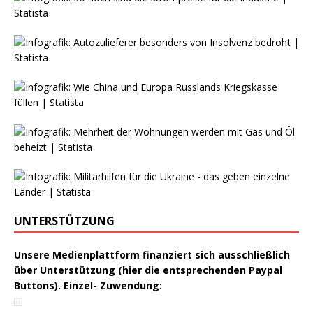
UNTERSTÜTZUNG
Unsere Medienplattform finanziert sich ausschließlich
über Unterstützung (hier die entsprechenden Paypal
Buttons). Einzel- Zuwendung: