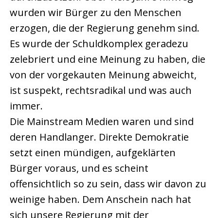
wurden wir Bürger zu den Menschen
erzogen, die der Regierung genehm sind.
Es wurde der Schuldkomplex geradezu
zelebriert und eine Meinung zu haben, die
von der vorgekauten Meinung abweicht,
ist suspekt, rechtsradikal und was auch
immer.
Die Mainstream Medien waren und sind
deren Handlanger. Direkte Demokratie
setzt einen mündigen, aufgeklärten
Bürger voraus, und es scheint
offensichtlich so zu sein, dass wir davon zu
weinige haben. Dem Anschein nach hat
sich unsere Regierung mit der