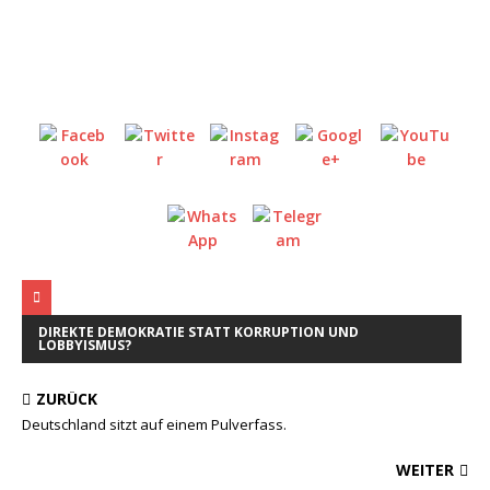
DIREKTE DEMOKRATIE STATT KORRUPTION UND
LOBBYISMUS?
ZURÜCK
Deutschland sitzt auf einem Pulverfass.
WEITER