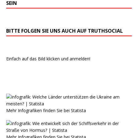
SEIN
BITTE FOLGEN SIE UNS AUCH AUF TRUTHSOCIAL
Einfach auf das Bild klicken und anmelden!
Mehr Infografiken finden Sie bei
Statista
Mehr Infografiken finden Sie bei
Statista