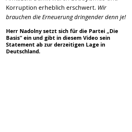
Korruption erheblich erschwert.
Wir
brauchen die Erneuerung dringender denn je!
Herr Nadolny setzt sich für die Partei „Die
Basis“ ein und gibt in diesem Video sein
Statement ab zur derzeitigen Lage in
Deutschland.