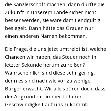
die Kanzlerschaft machen, dann dürfte die
Zukunft in unserem Lande sicher nicht
besser werden, sie wäre damit endgültig
besiegelt. Dann hätte das Grauen nur
einen anderen Namen bekommen.
Die Frage, die uns jetzt umtreibt ist, welche
Chancen wir haben, das Steuer noch in
letzter Sekunde herum zu reißen?
Wahrscheinlich sind diese sehr gering,
denn es sind nach wie vor zu wenige
Bürger erwacht. Wir alle spüren doch, dass
der Abgrund mit immer höherer
Geschwindigkeit auf uns zukommt.