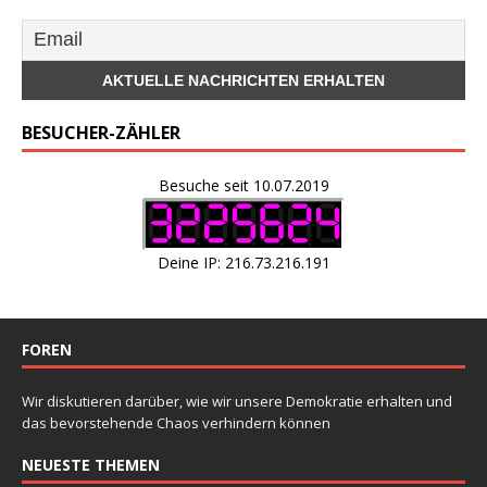
BESUCHER-ZÄHLER
Besuche seit 10.07.2019
Deine IP: 216.73.216.191
FOREN
Wir diskutieren darüber, wie wir unsere Demokratie erhalten und
das bevorstehende Chaos verhindern können
NEUESTE THEMEN