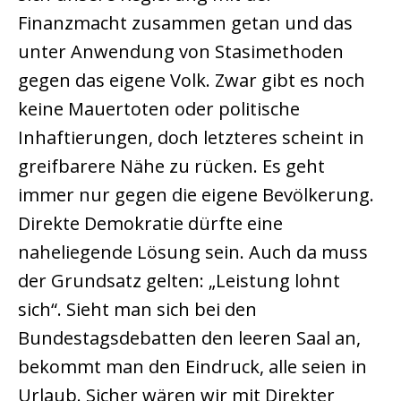
Finanzmacht zusammen getan und das
unter Anwendung von Stasimethoden
gegen das eigene Volk. Zwar gibt es noch
keine Mauertoten oder politische
Inhaftierungen, doch letzteres scheint in
greifbarere Nähe zu rücken. Es geht
immer nur gegen die eigene Bevölkerung.
Direkte Demokratie dürfte eine
naheliegende Lösung sein. Auch da muss
der Grundsatz gelten: „Leistung lohnt
sich“. Sieht man sich bei den
Bundestagsdebatten den leeren Saal an,
bekommt man den Eindruck, alle seien in
Urlaub. Sicher wären wir mit Direkter