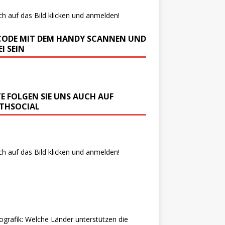
ch auf das Bild klicken und anmelden!
CODE MIT DEM HANDY SCANNEN UND
I SEIN
TE FOLGEN SIE UNS AUCH AUF
THSOCIAL
ch auf das Bild klicken und anmelden!