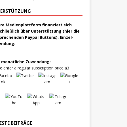
ERSTÜTZUNG
re Medienplattform finanziert sich
chließlich über Unterstützung (hier die
prechenden Paypal Buttons). Einzel-
endung:
 monatliche Zuwendung:
e enter a regular subscription price a3
ESTE BEITRÄGE