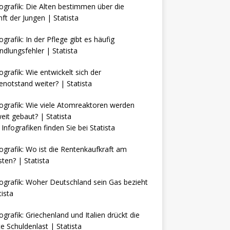
Infografiken finden Sie bei
Statista