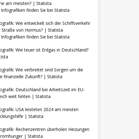
Infografiken finden Sie bei
Statista
Infografiken finden Sie bei
Statista