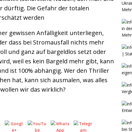
r dürftig. Die Gefahr der totalen
Mehr 
erschätzt werden
er gewissen Anfälligkeit unterliegen,
Mehr 
er dass bei Stromausfall nichts mehr
voll und ganz auf bargeldlos setzt oder
rd, weil es kein Bargeld mehr gibt, kann
und ist 100% abhängig. Wer den Thriller
hen hat, kann sich ausmalen, was alles
wollen wir das wirklich?