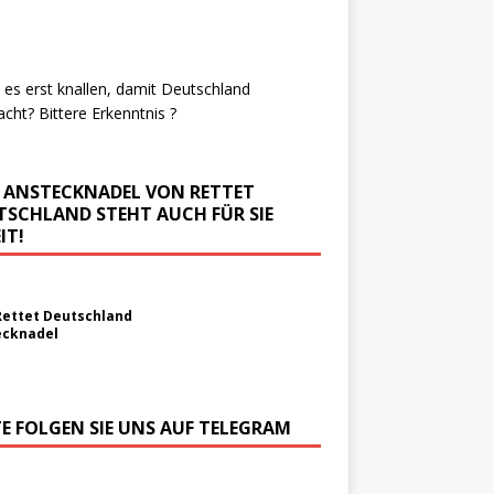
es erst knallen, damit Deutschland
cht? Bittere Erkenntnis ?
E ANSTECKNADEL VON RETTET
TSCHLAND STEHT AUCH FÜR SIE
IT!
Rettet Deutschland
ecknadel
TE FOLGEN SIE UNS AUF TELEGRAM