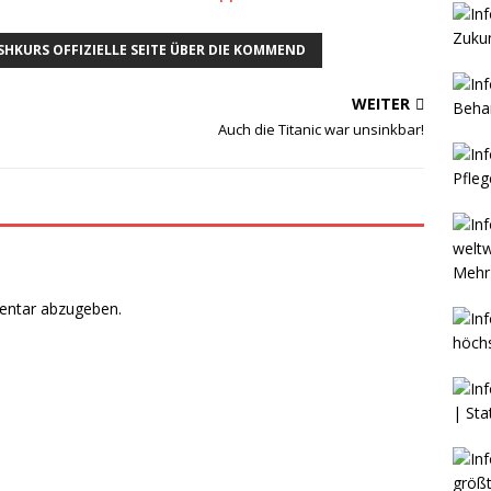
SHKURS OFFIZIELLE SEITE ÜBER DIE KOMMEND
WEITER
Auch die Titanic war unsinkbar!
Mehr 
entar abzugeben.