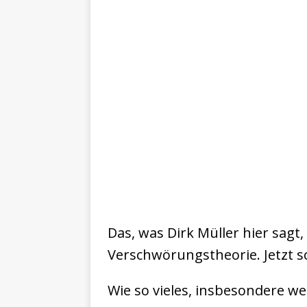
Das, was Dirk Müller hier sag
Verschwörungstheorie. Jetzt s
Wie so vieles, insbesondere we