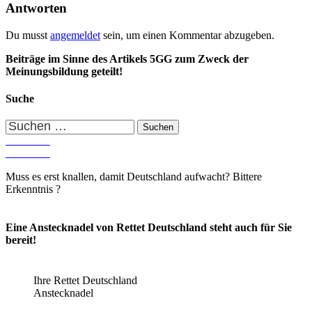
Antworten
Du musst
angemeldet
sein, um einen Kommentar abzugeben.
Beiträge im Sinne des Artikels 5GG zum Zweck der
Meinungsbildung geteilt!
Suche
Suchen
nach:
Muss es erst knallen, damit Deutschland aufwacht? Bittere
Erkenntnis ?
Eine Anstecknadel von Rettet Deutschland steht auch für Sie
bereit!
Ihre Rettet Deutschland
Anstecknadel