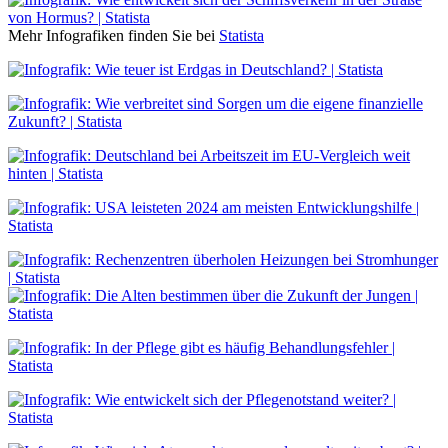
Mehr Infografiken finden Sie bei
Statista