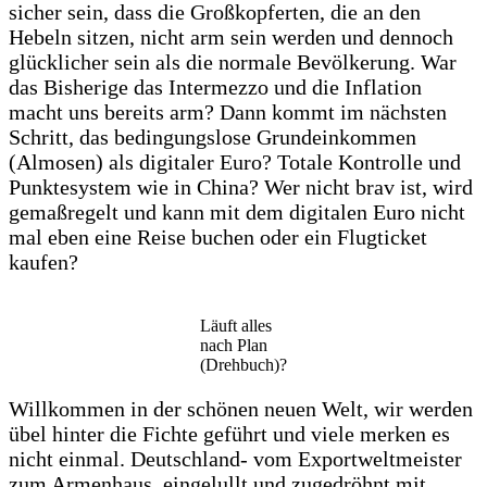
sicher sein, dass die Großkopferten, die an den
Hebeln sitzen, nicht arm sein werden und dennoch
glücklicher sein als die normale Bevölkerung. War
das Bisherige das Intermezzo und die Inflation
macht uns bereits arm? Dann kommt im nächsten
Schritt, das bedingungslose Grundeinkommen
(Almosen) als digitaler Euro? Totale Kontrolle und
Punktesystem wie in China? Wer nicht brav ist, wird
gemaßregelt und kann mit dem digitalen Euro nicht
mal eben eine Reise buchen oder ein Flugticket
kaufen?
Läuft alles
nach Plan
(Drehbuch)?
Willkommen in der schönen neuen Welt, wir werden
übel hinter die Fichte geführt und viele merken es
nicht einmal. Deutschland- vom Exportweltmeister
zum Armenhaus, eingelullt und zugedröhnt mit