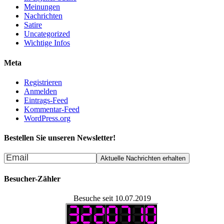
Meinungen
Nachrichten
Satire
Uncategorized
Wichtige Infos
Meta
Registrieren
Anmelden
Eintrags-Feed
Kommentar-Feed
WordPress.org
Bestellen Sie unseren Newsletter!
Besucher-Zähler
Besuche seit 10.07.2019