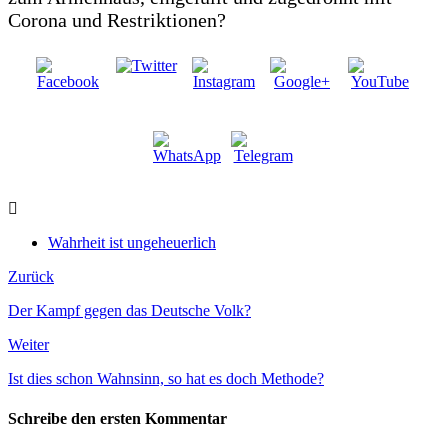
Corona und Restriktionen?
Wahrheit ist ungeheuerlich
Zurück
Der Kampf gegen das Deutsche Volk?
Weiter
Ist dies schon Wahnsinn, so hat es doch Methode?
Schreibe den ersten Kommentar