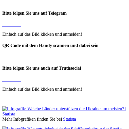
Bitte folgen Sie uns auf Telegram
Einfach auf das Bild klicken und anmelden!
QR Code mit dem Handy scannen und dabei sein
Bitte folgen Sie uns auch auf Truthsocial
Einfach auf das Bild klicken und anmelden!
Mehr Infografiken finden Sie bei
Statista