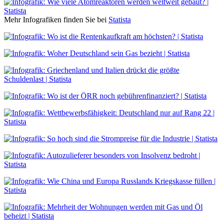
Mehr Infografiken finden Sie bei
Statista