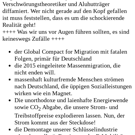
Verschwörungstheoretiker und Aluhutträger
diffamiert. Wer nicht gerade auf den Kopf gefallen
ist muss feststellen, dass es um die schockierende
Realität geht!
++++ Was wir uns vor Augen führen sollten, es sind
keineswegs Zufälle ++++
der Global Compact for Migration mit fatalen
Folgen, primär für Deutschland
die 2015 eingeleitete Massenmigration, die
nicht enden will.
massenhaft kulturfremde Menschen strömen
nach Deutschland, die üppigen Sozialleistungen
wirken wie ein Magnet.
Die unorthodoxe und laienhafte Energiewende
sowie CO
Abgabe, die unsere Strom- und
2
Treibstoffpreise explodieren lassen. Nun, der
Strom kommt aus der Steckdose!
die Demontage unserer Schlüsselindustrie