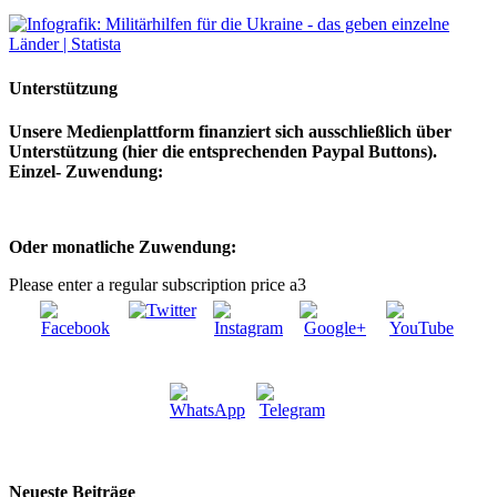
Unterstützung
Unsere Medienplattform finanziert sich ausschließlich über
Unterstützung (hier die entsprechenden Paypal Buttons).
Einzel- Zuwendung:
Oder monatliche Zuwendung:
Please enter a regular subscription price a3
Neueste Beiträge