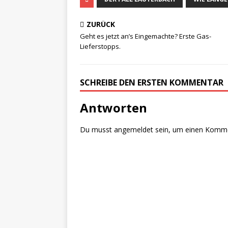
ZURÜCK
Geht es jetzt an’s Eingemachte? Erste Gas-
Lieferstopps.
SCHREIBE DEN ERSTEN KOMMENTAR
Antworten
Du musst
angemeldet
sein, um einen Komm