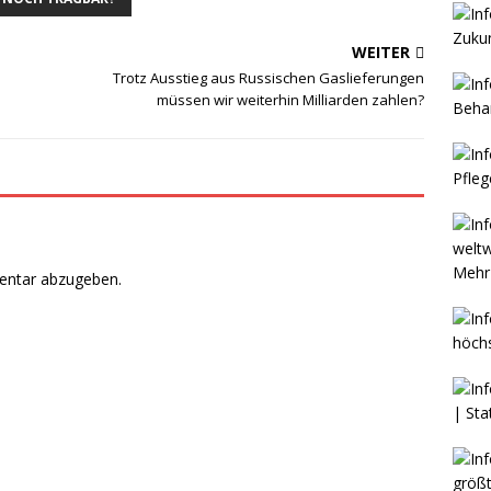
WEITER
Trotz Ausstieg aus Russischen Gaslieferungen
müssen wir weiterhin Milliarden zahlen?
Mehr 
entar abzugeben.