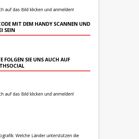
ch auf das Bild klicken und anmelden!
CODE MIT DEM HANDY SCANNEN UND
I SEIN
TE FOLGEN SIE UNS AUCH AUF
THSOCIAL
ch auf das Bild klicken und anmelden!