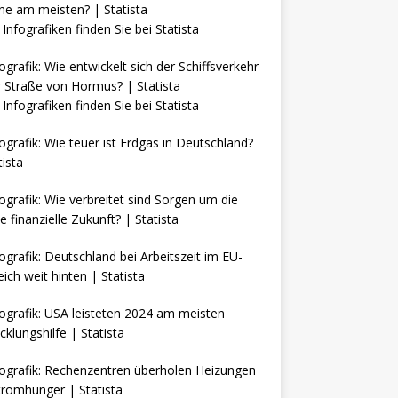
Infografiken finden Sie bei
Statista
Infografiken finden Sie bei
Statista