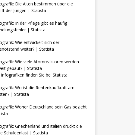
Infografiken finden Sie bei
Statista