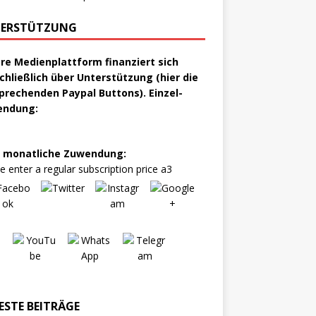
ERSTÜTZUNG
re Medienplattform finanziert sich
chließlich über Unterstützung (hier die
prechenden Paypal Buttons). Einzel-
endung:
 monatliche Zuwendung:
e enter a regular subscription price a3
ESTE BEITRÄGE