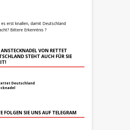
es erst knallen, damit Deutschland
cht? Bittere Erkenntnis ?
E ANSTECKNADEL VON RETTET
TSCHLAND STEHT AUCH FÜR SIE
IT!
Rettet Deutschland
ecknadel
TE FOLGEN SIE UNS AUF TELEGRAM