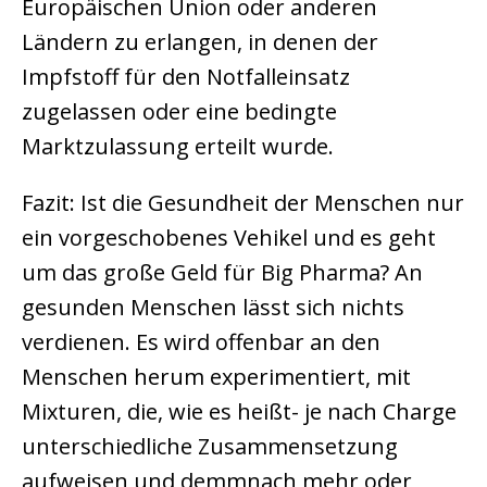
Europäischen Union oder anderen
Ländern zu erlangen, in denen der
Impfstoff für den Notfalleinsatz
zugelassen oder eine bedingte
Marktzulassung erteilt wurde.
Fazit: Ist die Gesundheit der Menschen nur
ein vorgeschobenes Vehikel und es geht
um das große Geld für Big Pharma? An
gesunden Menschen lässt sich nichts
verdienen. Es wird offenbar an den
Menschen herum experimentiert, mit
Mixturen, die, wie es heißt- je nach Charge
unterschiedliche Zusammensetzung
aufweisen und demmnach mehr oder