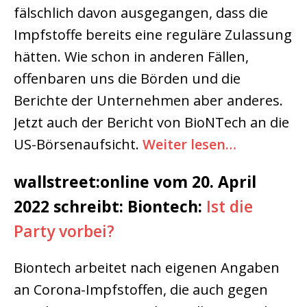
fälschlich davon ausgegangen, dass die
Impfstoffe bereits eine reguläre Zulassung
hätten. Wie schon in anderen Fällen,
offenbaren uns die Börden und die
Berichte der Unternehmen aber anderes.
Jetzt auch der Bericht von BioNTech an die
US-Börsenaufsicht.
Weiter lesen…
wallstreet:online vom 20. April
2022 schreibt: Biontech:
Ist die
Party vorbei?
Biontech arbeitet nach eigenen Angaben
an Corona-Impfstoffen, die auch gegen