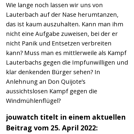
Wie lange noch lassen wir uns von
Lauterbach auf der Nase herumtanzen,
das ist kaum auszuhalten. Kann man ihm
nicht eine Aufgabe zuweisen, bei der er
nicht Panik und Entsetzen verbreiten
kann? Muss man es mittlerweile als Kampf
Lauterbachs gegen die Impfunwilligen und
klar denkenden Bürger sehen? In
Anlehnung an Don Quijote’s
aussichtslosen Kampf gegen die
Windmühlenflügel?
jouwatch titelt in einem aktuellen
Beitrag vom 25. April 2022: