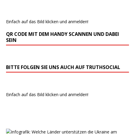
Einfach auf das Bild klicken und anmelden!
QR CODE MIT DEM HANDY SCANNEN UND DABEI
SEIN
BITTE FOLGEN SIE UNS AUCH AUF TRUTHSOCIAL
Einfach auf das Bild klicken und anmelden!