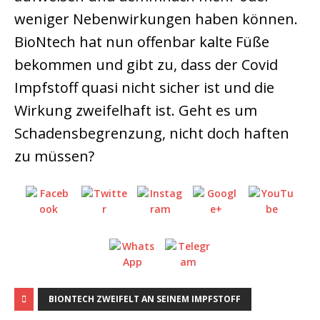
weniger Nebenwirkungen haben können.
BioNtech hat nun offenbar kalte Füße
bekommen und gibt zu, dass der Covid
Impfstoff quasi nicht sicher ist und die
Wirkung zweifelhaft ist. Geht es um
Schadensbegrenzung, nicht doch haften
zu müssen?
BIONTECH ZWEIFELT AN SEINEM IMPFSTOFF