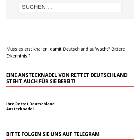
Muss es erst knallen, damit Deutschland aufwacht? Bittere
Erkenntnis ?
EINE ANSTECKNADEL VON RETTET DEUTSCHLAND
STEHT AUCH FÜR SIE BEREIT!
Ihre Rettet Deutschland
Anstecknadel
BITTE FOLGEN SIE UNS AUF TELEGRAM