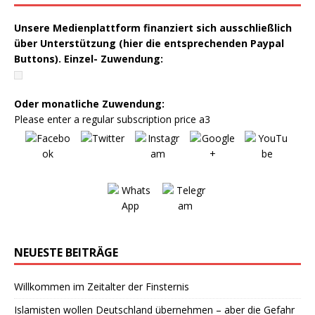
Unsere Medienplattform finanziert sich ausschließlich
über Unterstützung (hier die entsprechenden Paypal
Buttons). Einzel- Zuwendung:
Oder monatliche Zuwendung:
Please enter a regular subscription price a3
NEUESTE BEITRÄGE
Willkommen im Zeitalter der Finsternis
Islamisten wollen Deutschland übernehmen – aber die Gefahr