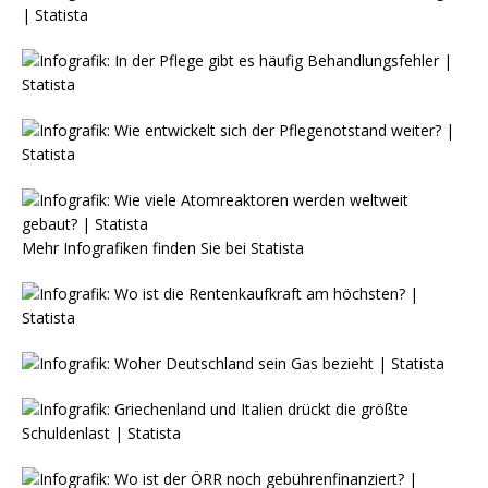
Mehr Infografiken finden Sie bei
Statista