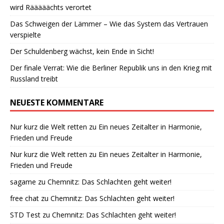
wird Rääääächts verortet
Das Schweigen der Lämmer – Wie das System das Vertrauen
verspielte
Der Schuldenberg wächst, kein Ende in Sicht!
Der finale Verrat: Wie die Berliner Republik uns in den Krieg mit
Russland treibt
NEUESTE KOMMENTARE
Nur kurz die Welt retten
zu
Ein neues Zeitalter in Harmonie,
Frieden und Freude
Nur kurz die Welt retten
zu
Ein neues Zeitalter in Harmonie,
Frieden und Freude
sagame
zu
Chemnitz: Das Schlachten geht weiter!
free chat
zu
Chemnitz: Das Schlachten geht weiter!
STD Test
zu
Chemnitz: Das Schlachten geht weiter!