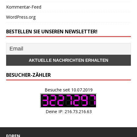
Kommentar-Feed
WordPress.org
BESTELLEN SIE UNSEREN NEWSLETTER!
BESUCHER-ZÄHLER
Besuche seit 10.07.2019
Deine IP: 216.73.216.63
FOREN