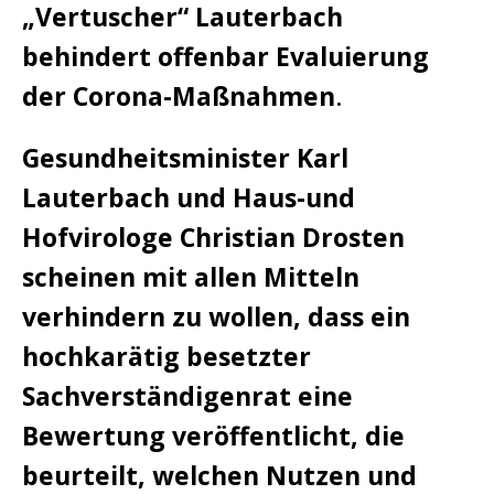
„Vertuscher“ Lauterbach
behindert offenbar Evaluierung
der Corona-Maßnahmen
.
Gesundheitsminister Karl
Lauterbach und Haus-und
Hofvirologe Christian Drosten
scheinen mit allen Mitteln
verhindern zu wollen, dass ein
hochkarätig besetzter
Sachverständigenrat eine
Bewertung veröffentlicht, die
beurteilt, welchen Nutzen und