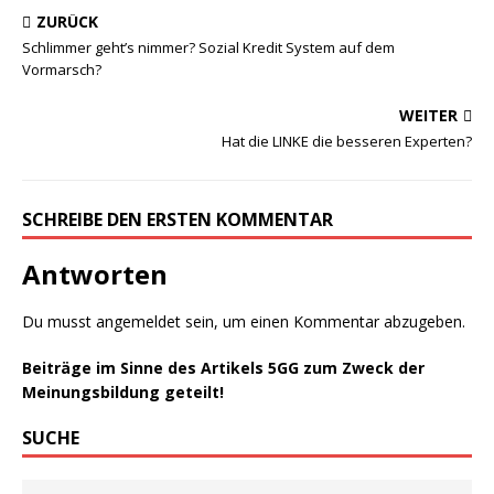
ZURÜCK
Schlimmer geht’s nimmer? Sozial Kredit System auf dem
Vormarsch?
WEITER
Hat die LINKE die besseren Experten?
SCHREIBE DEN ERSTEN KOMMENTAR
Antworten
Du musst
angemeldet
sein, um einen Kommentar abzugeben.
Beiträge im Sinne des Artikels 5GG zum Zweck der
Meinungsbildung geteilt!
SUCHE