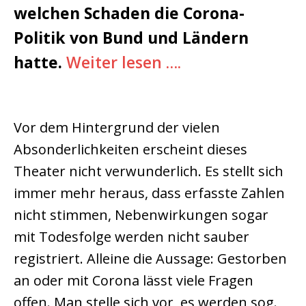
welchen Schaden die Corona-
Politik von Bund und Ländern
hatte.
Weiter lesen ….
Vor dem Hintergrund der vielen
Absonderlichkeiten erscheint dieses
Theater nicht verwunderlich. Es stellt sich
immer mehr heraus, dass erfasste Zahlen
nicht stimmen, Nebenwirkungen sogar
mit Todesfolge werden nicht sauber
registriert. Alleine die Aussage: Gestorben
an oder mit Corona lässt viele Fragen
offen. Man stelle sich vor, es werden sog.