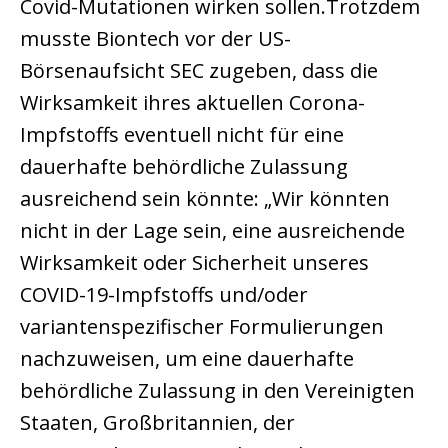
Covid-Mutationen wirken sollen.Trotzdem
musste Biontech vor der US-
Börsenaufsicht SEC zugeben, dass die
Wirksamkeit ihres aktuellen Corona-
Impfstoffs eventuell nicht für eine
dauerhafte behördliche Zulassung
ausreichend sein könnte: „Wir könnten
nicht in der Lage sein, eine ausreichende
Wirksamkeit oder Sicherheit unseres
COVID-19-Impfstoffs und/oder
variantenspezifischer Formulierungen
nachzuweisen, um eine dauerhafte
behördliche Zulassung in den Vereinigten
Staaten, Großbritannien, der