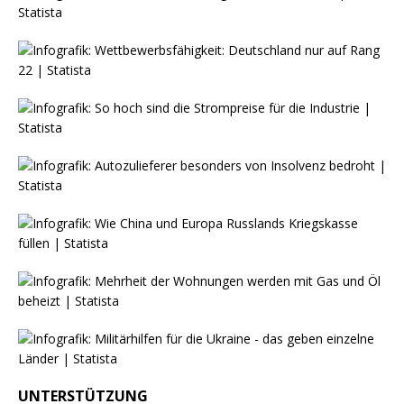
UNTERSTÜTZUNG