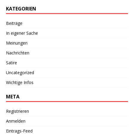
KATEGORIEN
Beiträge
In eigener Sache
Meinungen
Nachrichten
Satire
Uncategorized
Wichtige Infos
META
Registrieren
Anmelden
Eintrags-Feed