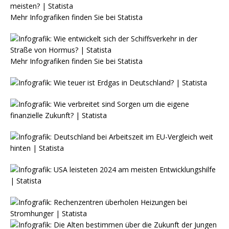
Mehr Infografiken finden Sie bei
Statista
Mehr Infografiken finden Sie bei
Statista