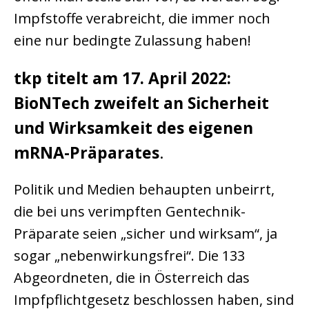
Impfstoffe verabreicht, die immer noch
eine nur bedingte Zulassung haben!
tkp titelt am 17. April 2022:
BioNTech zweifelt an Sicherheit
und Wirksamkeit des eigenen
mRNA-Präparates
.
Politik und Medien behaupten unbeirrt,
die bei uns verimpften Gentechnik-
Präparate seien „sicher und wirksam“, ja
sogar „nebenwirkungsfrei“. Die 133
Abgeordneten, die in Österreich das
Impfpflichtgesetz beschlossen haben, sind