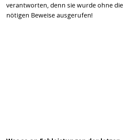
verantworten, denn sie wurde ohne die
nötigen Beweise ausgerufen!