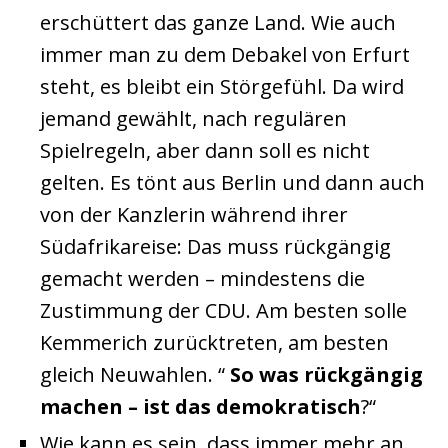
erschüttert das ganze Land. Wie auch
immer man zu dem Debakel von Erfurt
steht, es bleibt ein Störgefühl. Da wird
jemand gewählt, nach regulären
Spielregeln, aber dann soll es nicht
gelten. Es tönt aus Berlin und dann auch
von der Kanzlerin während ihrer
Südafrikareise: Das muss rückgängig
gemacht werden – mindestens die
Zustimmung der CDU. Am besten solle
Kemmerich zurücktreten, am besten
gleich Neuwahlen. “
So was rückgängig
machen – ist das demokratisch
?“
Wie kann es sein, dass immer mehr an