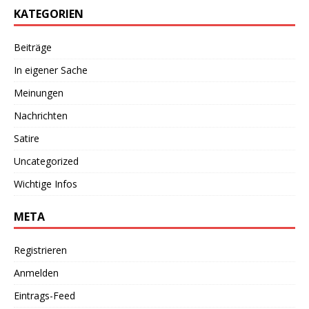
KATEGORIEN
Beiträge
In eigener Sache
Meinungen
Nachrichten
Satire
Uncategorized
Wichtige Infos
META
Registrieren
Anmelden
Eintrags-Feed