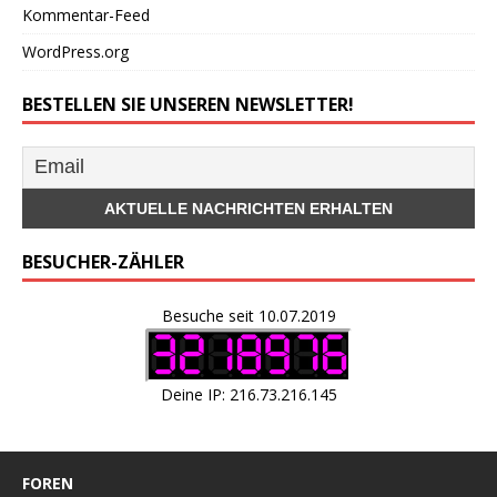
Kommentar-Feed
WordPress.org
BESTELLEN SIE UNSEREN NEWSLETTER!
BESUCHER-ZÄHLER
Besuche seit 10.07.2019
Deine IP: 216.73.216.145
FOREN