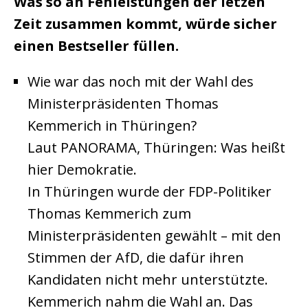
Was so an Fehleistungen der letzen
Zeit zusammen kommt, würde sicher
einen Bestseller füllen.
Wie war das noch mit der Wahl des
Ministerpräsidenten Thomas
Kemmerich in Thüringen?
Laut PANORAMA, Thüringen: Was heißt
hier Demokratie.
In Thüringen wurde der FDP-Politiker
Thomas Kemmerich zum
Ministerpräsidenten gewählt – mit den
Stimmen der AfD, die dafür ihren
Kandidaten nicht mehr unterstützte.
Kemmerich nahm die Wahl an. Das