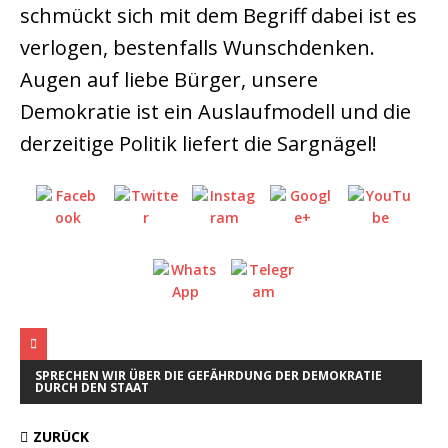
schmückt sich mit dem Begriff dabei ist es
verlogen, bestenfalls Wunschdenken.
Augen auf liebe Bürger, unsere
Demokratie ist ein Auslaufmodell und die
derzeitige Politik liefert die Sargnägel!
SPRECHEN WIR ÜBER DIE GEFÄHRDUNG DER DEMOKRATIE
DURCH DEN STAAT
ZURÜCK