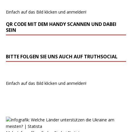
Einfach auf das Bild klicken und anmelden!
QR CODE MIT DEM HANDY SCANNEN UND DABEI
SEIN
BITTE FOLGEN SIE UNS AUCH AUF TRUTHSOCIAL
Einfach auf das Bild klicken und anmelden!