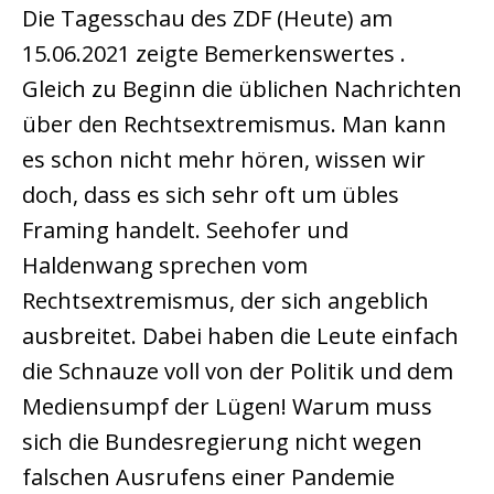
Die Tagesschau des ZDF (Heute) am
15.06.2021 zeigte Bemerkenswertes .
Gleich zu Beginn die üblichen Nachrichten
über den Rechtsextremismus. Man kann
es schon nicht mehr hören, wissen wir
doch, dass es sich sehr oft um übles
Framing handelt. Seehofer und
Haldenwang sprechen vom
Rechtsextremismus, der sich angeblich
ausbreitet. Dabei haben die Leute einfach
die Schnauze voll von der Politik und dem
Mediensumpf der Lügen! Warum muss
sich die Bundesregierung nicht wegen
falschen Ausrufens einer Pandemie