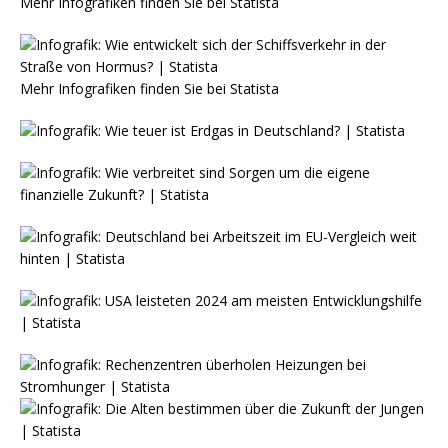
Mehr Infografiken finden Sie bei
Statista
Mehr Infografiken finden Sie bei
Statista