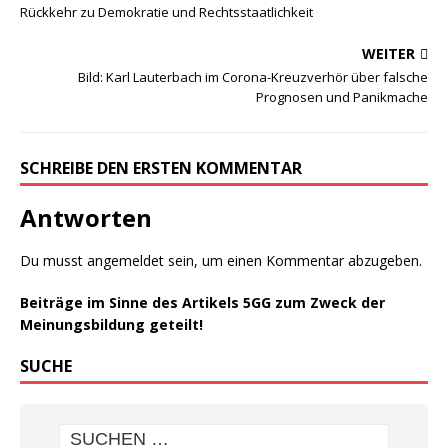
Rückkehr zu Demokratie und Rechtsstaatlichkeit
WEITER
Bild: Karl Lauterbach im Corona-Kreuzverhör über falsche
Prognosen und Panikmache
SCHREIBE DEN ERSTEN KOMMENTAR
Antworten
Du musst
angemeldet
sein, um einen Kommentar abzugeben.
Beiträge im Sinne des Artikels 5GG zum Zweck der
Meinungsbildung geteilt!
SUCHE