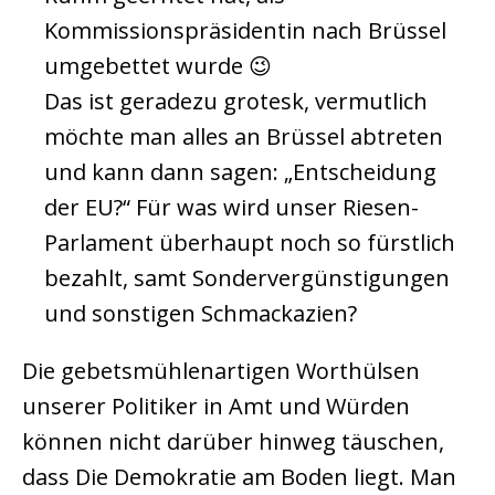
Kommissionspräsidentin nach Brüssel
umgebettet wurde 😉
Das ist geradezu grotesk, vermutlich
möchte man alles an Brüssel abtreten
und kann dann sagen: „Entscheidung
der EU?“ Für was wird unser Riesen-
Parlament überhaupt noch so fürstlich
bezahlt, samt Sondervergünstigungen
und sonstigen Schmackazien?
Die gebetsmühlenartigen Worthülsen
unserer Politiker in Amt und Würden
können nicht darüber hinweg täuschen,
dass Die Demokratie am Boden liegt. Man