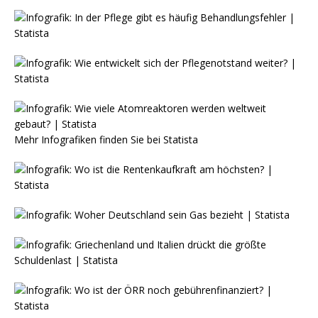
Mehr Infografiken finden Sie bei
Statista