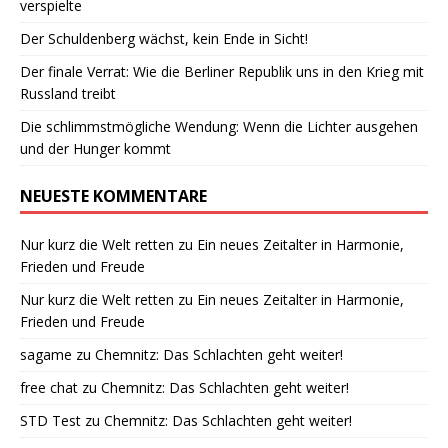
verspielte
Der Schuldenberg wächst, kein Ende in Sicht!
Der finale Verrat: Wie die Berliner Republik uns in den Krieg mit
Russland treibt
Die schlimmstmögliche Wendung: Wenn die Lichter ausgehen
und der Hunger kommt
NEUESTE KOMMENTARE
Nur kurz die Welt retten
zu
Ein neues Zeitalter in Harmonie,
Frieden und Freude
Nur kurz die Welt retten
zu
Ein neues Zeitalter in Harmonie,
Frieden und Freude
sagame
zu
Chemnitz: Das Schlachten geht weiter!
free chat
zu
Chemnitz: Das Schlachten geht weiter!
STD Test
zu
Chemnitz: Das Schlachten geht weiter!