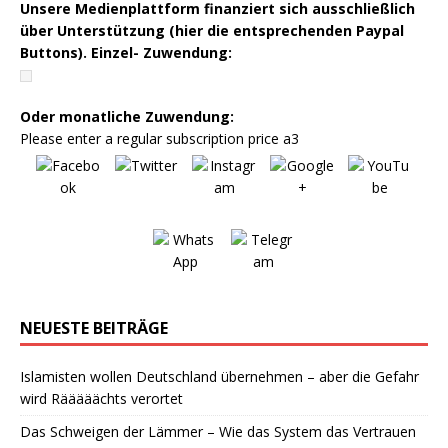
Unsere Medienplattform finanziert sich ausschließlich
über Unterstützung (hier die entsprechenden Paypal
Buttons). Einzel- Zuwendung:
Oder monatliche Zuwendung:
Please enter a regular subscription price a3
NEUESTE BEITRÄGE
Islamisten wollen Deutschland übernehmen – aber die Gefahr
wird Rääääächts verortet
Das Schweigen der Lämmer – Wie das System das Vertrauen