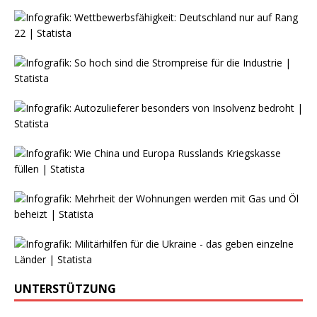
UNTERSTÜTZUNG