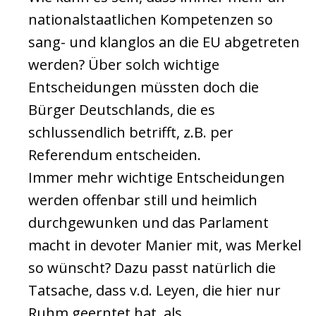
nationalstaatlichen Kompetenzen so
sang- und klanglos an die EU abgetreten
werden? Über solch wichtige
Entscheidungen müssten doch die
Bürger Deutschlands, die es
schlussendlich betrifft, z.B. per
Referendum entscheiden.
Immer mehr wichtige Entscheidungen
werden offenbar still und heimlich
durchgewunken und das Parlament
macht in devoter Manier mit, was Merkel
so wünscht? Dazu passt natürlich die
Tatsache, dass v.d. Leyen, die hier nur
Ruhm geerntet hat, als