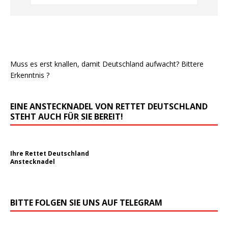
Muss es erst knallen, damit Deutschland aufwacht? Bittere
Erkenntnis ?
EINE ANSTECKNADEL VON RETTET DEUTSCHLAND
STEHT AUCH FÜR SIE BEREIT!
Ihre Rettet Deutschland
Anstecknadel
BITTE FOLGEN SIE UNS AUF TELEGRAM