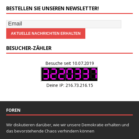
BESTELLEN SIE UNSEREN NEWSLETTER!
BESUCHER-ZÄHLER
Besuche seit 10.07.2019
Deine IP: 216.73.216.15
FOREN
Wir diskutieren darüber, wie wir unsere Demokratie erhalten und
das bevorstehende Chaos verhindern können