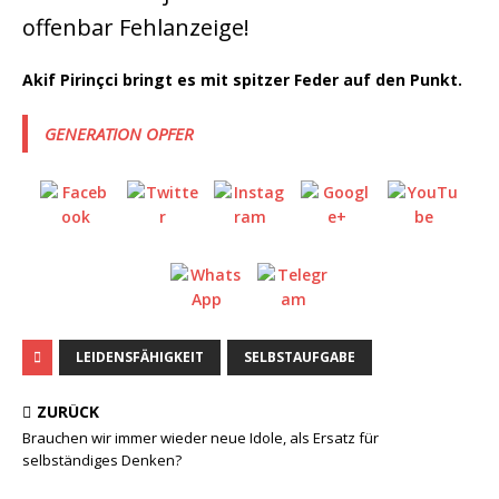
offenbar Fehlanzeige!
Akif Pirinçci bringt es mit spitzer Feder auf den Punkt.
GENERATION OPFER
LEIDENSFÄHIGKEIT
SELBSTAUFGABE
ZURÜCK
Brauchen wir immer wieder neue Idole, als Ersatz für
selbständiges Denken?