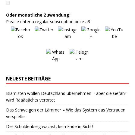
Oder monatliche Zuwendung:
Please enter a regular subscription price a3
NEUESTE BEITRÄGE
Islamisten wollen Deutschland übernehmen – aber die Gefahr
wird Rääääächts verortet
Das Schweigen der Lämmer – Wie das System das Vertrauen
verspielte
Der Schuldenberg wächst, kein Ende in Sicht!