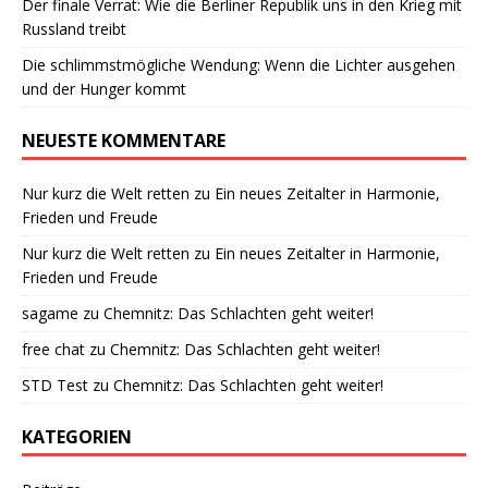
Der finale Verrat: Wie die Berliner Republik uns in den Krieg mit
Russland treibt
Die schlimmstmögliche Wendung: Wenn die Lichter ausgehen
und der Hunger kommt
NEUESTE KOMMENTARE
Nur kurz die Welt retten
zu
Ein neues Zeitalter in Harmonie,
Frieden und Freude
Nur kurz die Welt retten
zu
Ein neues Zeitalter in Harmonie,
Frieden und Freude
sagame
zu
Chemnitz: Das Schlachten geht weiter!
free chat
zu
Chemnitz: Das Schlachten geht weiter!
STD Test
zu
Chemnitz: Das Schlachten geht weiter!
KATEGORIEN