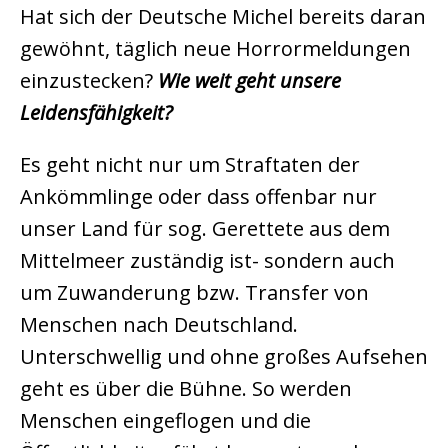
Hat sich der Deutsche Michel bereits daran
gewöhnt, täglich neue Horrormeldungen
einzustecken?
Wie weit geht unsere
Leidensfähigkeit?
Es geht nicht nur um Straftaten der
Ankömmlinge oder dass offenbar nur
unser Land für sog. Gerettete aus dem
Mittelmeer zuständig ist- sondern auch
um Zuwanderung bzw. Transfer von
Menschen nach Deutschland.
Unterschwellig und ohne großes Aufsehen
geht es über die Bühne. So werden
Menschen eingeflogen und die