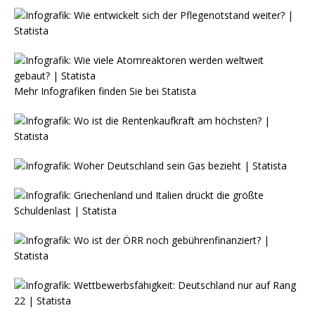
Mehr Infografiken finden Sie bei
Statista