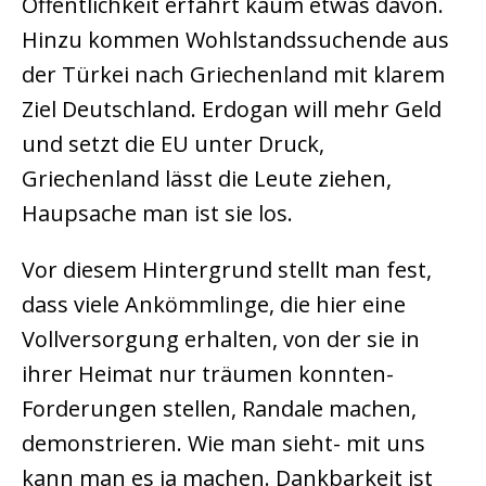
Öffentlichkeit erfährt kaum etwas davon.
Hinzu kommen Wohlstandssuchende aus
der Türkei nach Griechenland mit klarem
Ziel Deutschland. Erdogan will mehr Geld
und setzt die EU unter Druck,
Griechenland lässt die Leute ziehen,
Haupsache man ist sie los.
Vor diesem Hintergrund stellt man fest,
dass viele Ankömmlinge, die hier eine
Vollversorgung erhalten, von der sie in
ihrer Heimat nur träumen konnten-
Forderungen stellen, Randale machen,
demonstrieren. Wie man sieht- mit uns
kann man es ja machen. Dankbarkeit ist