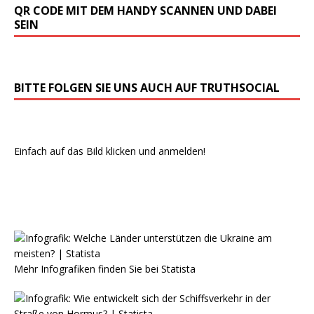
QR CODE MIT DEM HANDY SCANNEN UND DABEI
SEIN
BITTE FOLGEN SIE UNS AUCH AUF TRUTHSOCIAL
Einfach auf das Bild klicken und anmelden!
Mehr Infografiken finden Sie bei
Statista