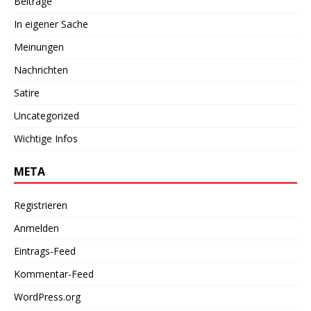
Beiträge
In eigener Sache
Meinungen
Nachrichten
Satire
Uncategorized
Wichtige Infos
META
Registrieren
Anmelden
Eintrags-Feed
Kommentar-Feed
WordPress.org