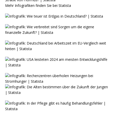
Mehr Infografiken finden Sie bei
Statista