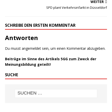
WEITER
SPD plant Verkehrsinfarkt in Düsseldorf
SCHREIBE DEN ERSTEN KOMMENTAR
Antworten
Du musst
angemeldet
sein, um einen Kommentar abzugeben.
Beiträge im Sinne des Artikels 5GG zum Zweck der
Meinungsbildung geteilt!
SUCHE