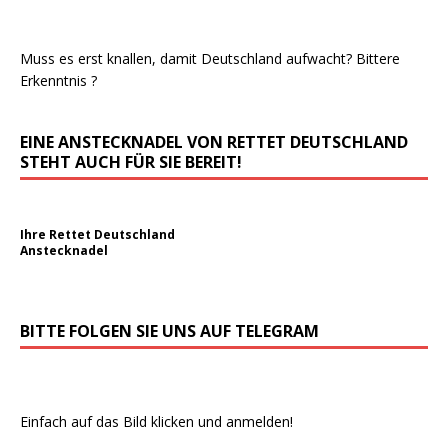
Muss es erst knallen, damit Deutschland aufwacht? Bittere
Erkenntnis ?
EINE ANSTECKNADEL VON RETTET DEUTSCHLAND
STEHT AUCH FÜR SIE BEREIT!
Ihre Rettet Deutschland
Anstecknadel
BITTE FOLGEN SIE UNS AUF TELEGRAM
Einfach auf das Bild klicken und anmelden!