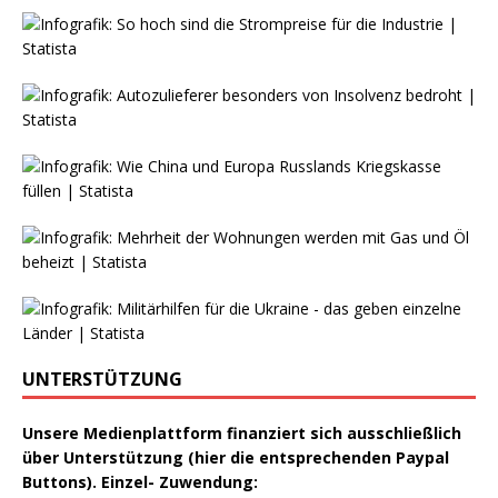
UNTERSTÜTZUNG
Unsere Medienplattform finanziert sich ausschließlich
über Unterstützung (hier die entsprechenden Paypal
Buttons). Einzel- Zuwendung: