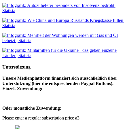
Unterstützung
Unsere Medienplattform finanziert sich ausschließlich über
Unterstützung (hier die entsprechenden Paypal Buttons).
Einzel- Zuwendung:
Oder monatliche Zuwendung:
Please enter a regular subscription price a3