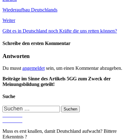
Wiederaufbau Deutschlands
Weiter
Gibt es in Deutschland noch Kräfte die uns retten können?
Schreibe den ersten Kommentar
Antworten
Du musst
angemeldet
sein, um einen Kommentar abzugeben.
Beiträge im Sinne des Artikels 5GG zum Zweck der
Meinungsbildung geteilt!
Suche
Suchen
nach:
Muss es erst knallen, damit Deutschland aufwacht? Bittere
Erkenntnis ?