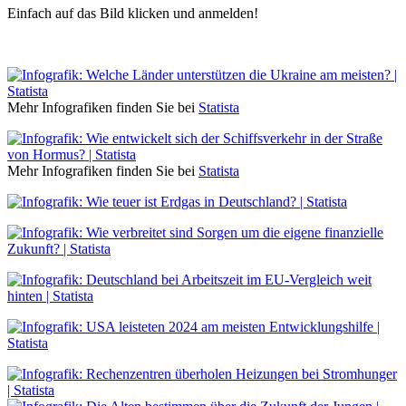
Einfach auf das Bild klicken und anmelden!
Mehr Infografiken finden Sie bei
Statista
Mehr Infografiken finden Sie bei
Statista