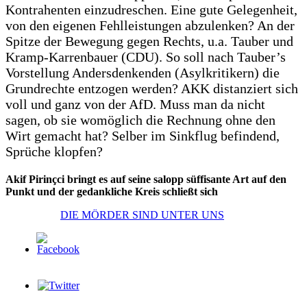
Kontrahenten einzudreschen. Eine gute Gelegenheit,
von den eigenen Fehlleistungen abzulenken? An der
Spitze der Bewegung gegen Rechts, u.a. Tauber und
Kramp-Karrenbauer (CDU). So soll nach Tauber’s
Vorstellung Andersdenkenden (Asylkritikern) die
Grundrechte entzogen werden? AKK distanziert sich
voll und ganz von der AfD. Muss man da nicht
sagen, ob sie womöglich die Rechnung ohne den
Wirt gemacht hat? Selber im Sinkflug befindend,
Sprüche klopfen?
Akif Pirinçci bringt es auf seine salopp süffisante Art auf den
Punkt und der gedankliche Kreis schließt sich
DIE MÖRDER SIND UNTER UNS