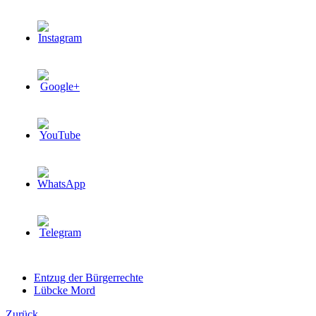
Entzug der Bürgerrechte
Lübcke Mord
Zurück