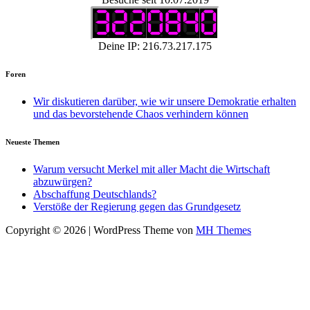
Deine IP: 216.73.217.175
Foren
Wir diskutieren darüber, wie wir unsere Demokratie erhalten
und das bevorstehende Chaos verhindern können
Neueste Themen
Warum versucht Merkel mit aller Macht die Wirtschaft
abzuwürgen?
Abschaffung Deutschlands?
Verstöße der Regierung gegen das Grundgesetz
Copyright © 2026 | WordPress Theme von
MH Themes