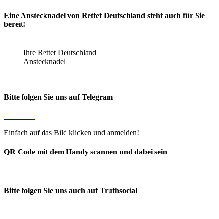
Eine Anstecknadel von Rettet Deutschland steht auch für Sie
bereit!
Ihre Rettet Deutschland
Anstecknadel
Bitte folgen Sie uns auf Telegram
Einfach auf das Bild klicken und anmelden!
QR Code mit dem Handy scannen und dabei sein
Bitte folgen Sie uns auch auf Truthsocial