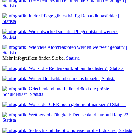
Mehr Infografiken finden Sie bei
Statista