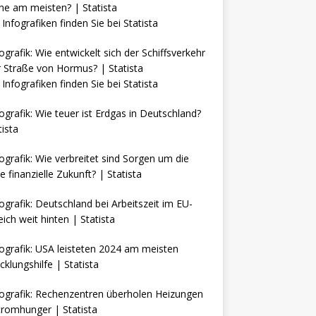
Infografiken finden Sie bei
Statista
Infografiken finden Sie bei
Statista