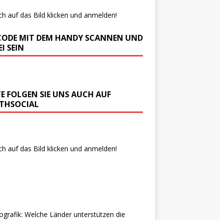
ch auf das Bild klicken und anmelden!
CODE MIT DEM HANDY SCANNEN UND
I SEIN
TE FOLGEN SIE UNS AUCH AUF
THSOCIAL
ch auf das Bild klicken und anmelden!