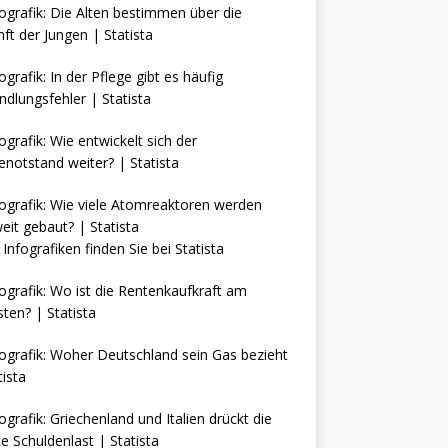
Infografiken finden Sie bei
Statista