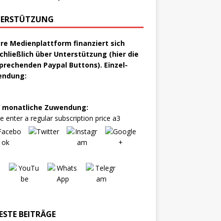
ERSTÜTZUNG
re Medienplattform finanziert sich
chließlich über Unterstützung (hier die
prechenden Paypal Buttons). Einzel-
endung:
 monatliche Zuwendung:
e enter a regular subscription price a3
ESTE BEITRÄGE