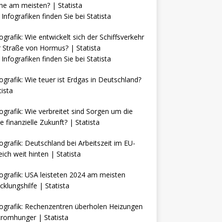
Infografiken finden Sie bei
Statista
Infografiken finden Sie bei
Statista