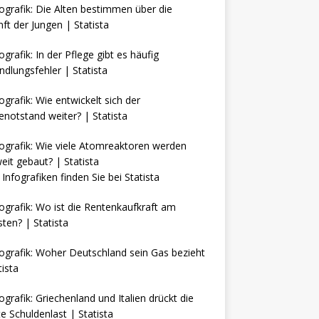
Infografiken finden Sie bei
Statista