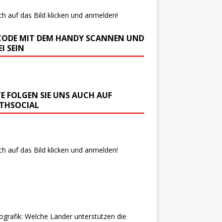
ch auf das Bild klicken und anmelden!
CODE MIT DEM HANDY SCANNEN UND
I SEIN
TE FOLGEN SIE UNS AUCH AUF
THSOCIAL
ch auf das Bild klicken und anmelden!