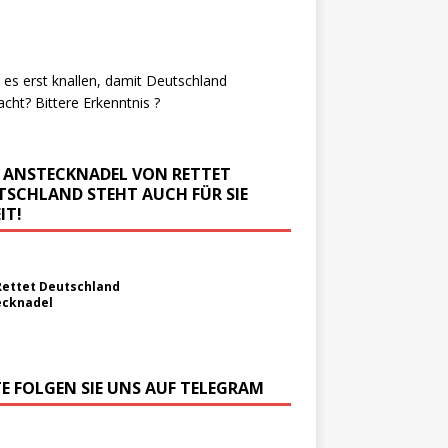
es erst knallen, damit Deutschland
cht? Bittere Erkenntnis ?
E ANSTECKNADEL VON RETTET
TSCHLAND STEHT AUCH FÜR SIE
IT!
Rettet Deutschland
ecknadel
TE FOLGEN SIE UNS AUF TELEGRAM