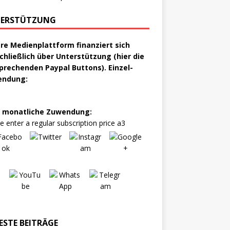
ERSTÜTZUNG
re Medienplattform finanziert sich
chließlich über Unterstützung (hier die
prechenden Paypal Buttons). Einzel-
endung:
 monatliche Zuwendung:
e enter a regular subscription price a3
ESTE BEITRÄGE