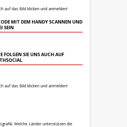
ch auf das Bild klicken und anmelden!
CODE MIT DEM HANDY SCANNEN UND
I SEIN
TE FOLGEN SIE UNS AUCH AUF
THSOCIAL
ch auf das Bild klicken und anmelden!