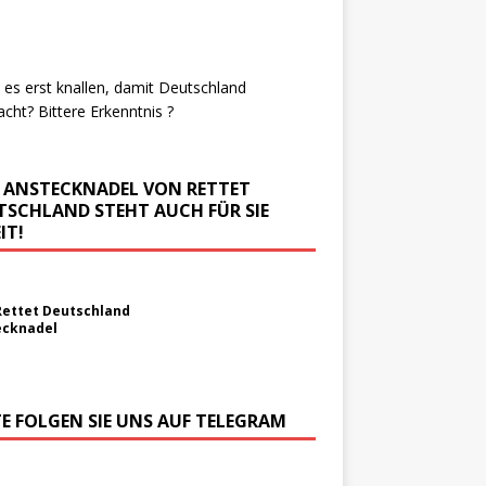
es erst knallen, damit Deutschland
cht? Bittere Erkenntnis ?
E ANSTECKNADEL VON RETTET
TSCHLAND STEHT AUCH FÜR SIE
IT!
Rettet Deutschland
ecknadel
TE FOLGEN SIE UNS AUF TELEGRAM