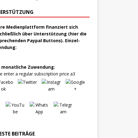
ERSTÜTZUNG
re Medienplattform finanziert sich
chließlich über Unterstützung (hier die
prechenden Paypal Buttons). Einzel-
endung:
 monatliche Zuwendung:
e enter a regular subscription price a3
ESTE BEITRÄGE