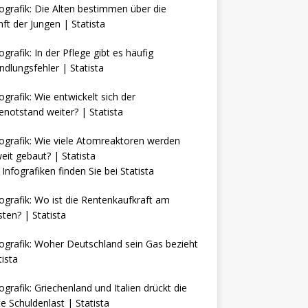
Infografiken finden Sie bei
Statista