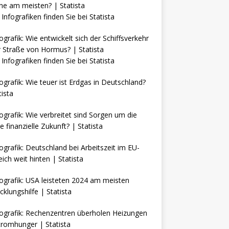
Infografiken finden Sie bei
Statista
Infografiken finden Sie bei
Statista