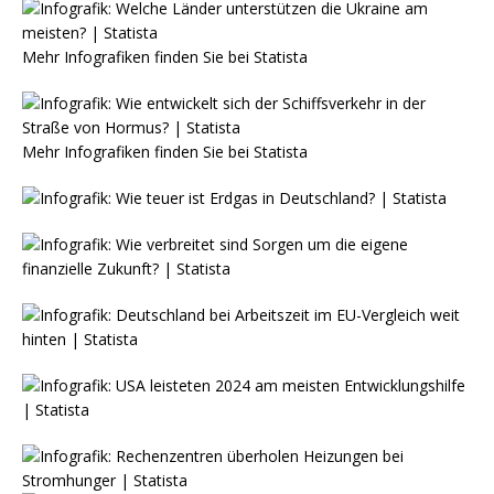
Mehr Infografiken finden Sie bei
Statista
Mehr Infografiken finden Sie bei
Statista