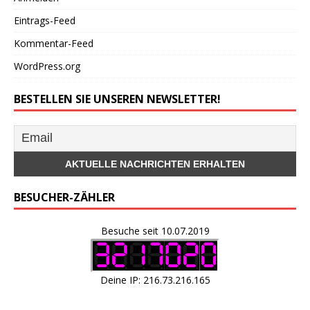
Eintrags-Feed
Kommentar-Feed
WordPress.org
BESTELLEN SIE UNSEREN NEWSLETTER!
BESUCHER-ZÄHLER
Besuche seit 10.07.2019
Deine IP: 216.73.216.165