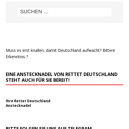
Muss es erst knallen, damit Deutschland aufwacht? Bittere
Erkenntnis ?
EINE ANSTECKNADEL VON RETTET DEUTSCHLAND
STEHT AUCH FÜR SIE BEREIT!
Ihre Rettet Deutschland
Anstecknadel
BITTE FOLGEN SIE UNS AUF TELEGRAM