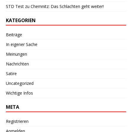
STD Test
zu
Chemnitz: Das Schlachten geht weiter!
KATEGORIEN
Beiträge
In eigener Sache
Meinungen
Nachrichten
Satire
Uncategorized
Wichtige Infos
META
Registrieren
Anmelden