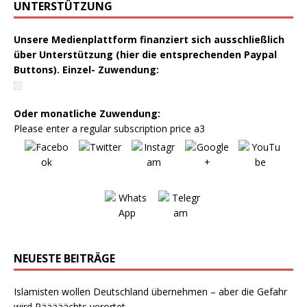
UNTERSTÜTZUNG
Unsere Medienplattform finanziert sich ausschließlich
über Unterstützung (hier die entsprechenden Paypal
Buttons). Einzel- Zuwendung:
Oder monatliche Zuwendung:
Please enter a regular subscription price a3
NEUESTE BEITRÄGE
Islamisten wollen Deutschland übernehmen – aber die Gefahr
wird Rääääächts verortet