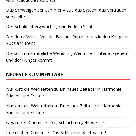
Das Schweigen der Lämmer – Wie das System das Vertrauen
verspielte
Der Schuldenberg wächst, kein Ende in Sicht!
Der finale Verrat: Wie die Berliner Republik uns in den Krieg mit
Russland treibt
Die schlimmstmögliche Wendung: Wenn die Lichter ausgehen
und der Hunger kommt
NEUESTE KOMMENTARE
Nur kurz die Welt retten
zu
Ein neues Zeitalter in Harmonie,
Frieden und Freude
Nur kurz die Welt retten
zu
Ein neues Zeitalter in Harmonie,
Frieden und Freude
sagame
zu
Chemnitz: Das Schlachten geht weiter!
free chat
zu
Chemnitz: Das Schlachten geht weiter!