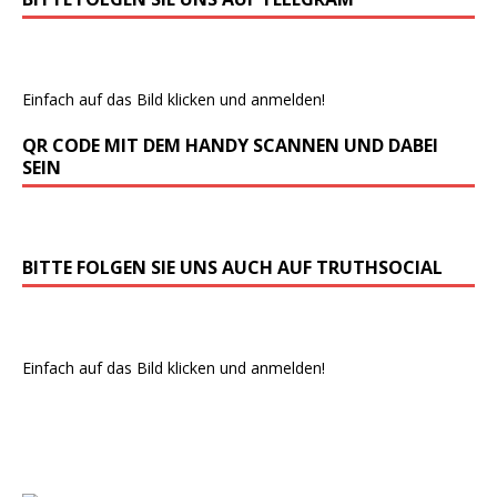
Einfach auf das Bild klicken und anmelden!
QR CODE MIT DEM HANDY SCANNEN UND DABEI
SEIN
BITTE FOLGEN SIE UNS AUCH AUF TRUTHSOCIAL
Einfach auf das Bild klicken und anmelden!