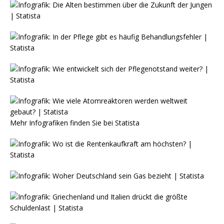
Mehr Infografiken finden Sie bei
Statista