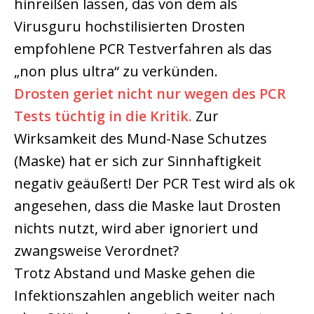
hinreißen lassen, das von dem als
Virusguru hochstilisierten Drosten
empfohlene PCR Testverfahren als das
„non plus ultra“ zu verkünden.
Drosten geriet nicht nur wegen des PCR
Tests tüchtig in die Kritik.
Zur
Wirksamkeit des Mund-Nase Schutzes
(Maske) hat er sich zur Sinnhaftigkeit
negativ geäußert! Der PCR Test wird als ok
angesehen, dass die Maske laut Drosten
nichts nutzt, wird aber ignoriert und
zwangsweise Verordnet?
Trotz Abstand und Maske gehen die
Infektionszahlen angeblich weiter nach