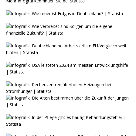
Mehr Infografiken finden Sie bei
Statista