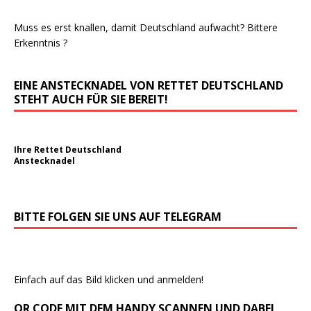
Muss es erst knallen, damit Deutschland aufwacht? Bittere
Erkenntnis ?
EINE ANSTECKNADEL VON RETTET DEUTSCHLAND
STEHT AUCH FÜR SIE BEREIT!
Ihre Rettet Deutschland
Anstecknadel
BITTE FOLGEN SIE UNS AUF TELEGRAM
Einfach auf das Bild klicken und anmelden!
QR CODE MIT DEM HANDY SCANNEN UND DABEI