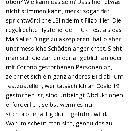
oben? Wie kann das sein? Dass hier etwas
nicht stimmen kann, merkt sogar der
sprichtwörtliche „Blinde mit Filzbrille“. Die
regelrechte Hysterie, den PCR Test als das
Maß aller Dinge zu akzepieren, hat bisher
unermessliche Schäden angerichtet. Sieht
man sich die Zahlen der angeblich an oder
mit Corona gestorbenen Personen an,
zeichnet sich ein ganz anderes Bild ab. Um
festzustellen, wer tatsächlich an Covid 19
gestorben ist, sind unbeingt Obduktionen
erforderlich, selbst wenn es nur
stichprobenartig durchgeführt wird.
Warum scheut man sich, genau das zu