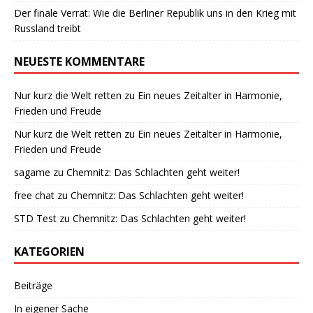
Der finale Verrat: Wie die Berliner Republik uns in den Krieg mit
Russland treibt
NEUESTE KOMMENTARE
Nur kurz die Welt retten
zu
Ein neues Zeitalter in Harmonie,
Frieden und Freude
Nur kurz die Welt retten
zu
Ein neues Zeitalter in Harmonie,
Frieden und Freude
sagame
zu
Chemnitz: Das Schlachten geht weiter!
free chat
zu
Chemnitz: Das Schlachten geht weiter!
STD Test
zu
Chemnitz: Das Schlachten geht weiter!
KATEGORIEN
Beiträge
In eigener Sache