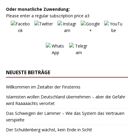
Oder monatliche Zuwendung:
Please enter a regular subscription price a3
NEUESTE BEITRÄGE
Willkommen im Zeitalter der Finsternis
Islamisten wollen Deutschland übernehmen – aber die Gefahr
wird Rääääächts verortet
Das Schweigen der Lämmer – Wie das System das Vertrauen
verspielte
Der Schuldenberg wächst, kein Ende in Sicht!