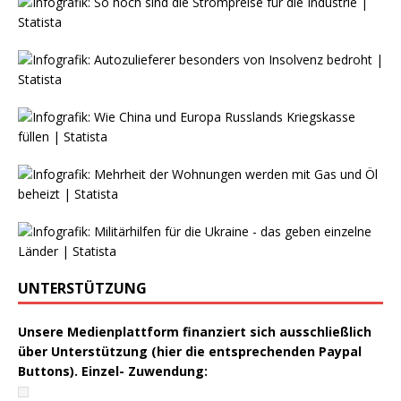
UNTERSTÜTZUNG
Unsere Medienplattform finanziert sich ausschließlich
über Unterstützung (hier die entsprechenden Paypal
Buttons). Einzel- Zuwendung: