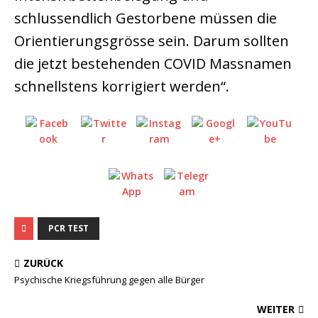
schlussendlich Gestorbene müssen die
Orientierungsgrösse sein. Darum sollten
die jetzt bestehenden COVID Massnamen
schnellstens korrigiert werden“.
PCR TEST
ZURÜCK
Psychische Kriegsführung gegen alle Bürger
WEITER