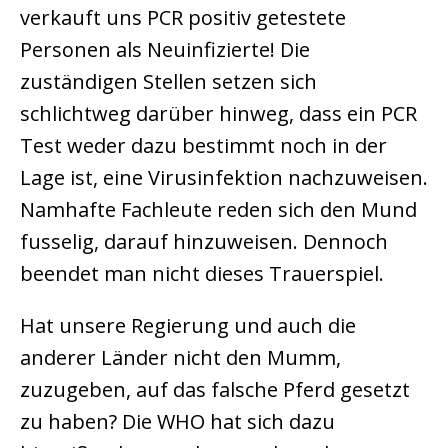
verkauft uns PCR positiv getestete
Personen als Neuinfizierte! Die
zuständigen Stellen setzen sich
schlichtweg darüber hinweg, dass ein PCR
Test weder dazu bestimmt noch in der
Lage ist, eine Virusinfektion nachzuweisen.
Namhafte Fachleute reden sich den Mund
fusselig, darauf hinzuweisen. Dennoch
beendet man nicht dieses Trauerspiel.
Hat unsere Regierung und auch die
anderer Länder nicht den Mumm,
zuzugeben, auf das falsche Pferd gesetzt
zu haben? Die WHO hat sich dazu