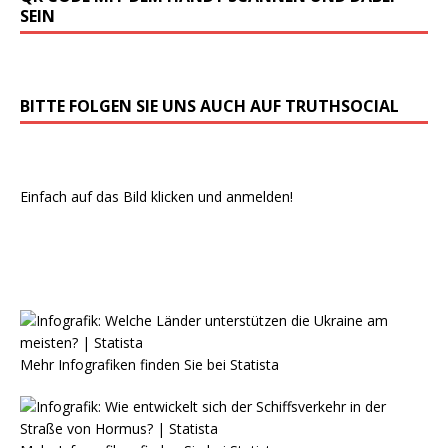
SEIN
BITTE FOLGEN SIE UNS AUCH AUF TRUTHSOCIAL
Einfach auf das Bild klicken und anmelden!
Mehr Infografiken finden Sie bei
Statista