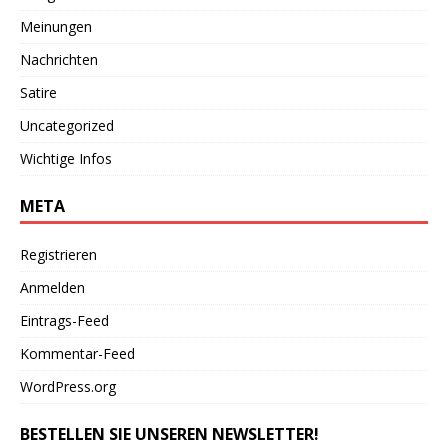
Meinungen
Nachrichten
Satire
Uncategorized
Wichtige Infos
META
Registrieren
Anmelden
Eintrags-Feed
Kommentar-Feed
WordPress.org
BESTELLEN SIE UNSEREN NEWSLETTER!