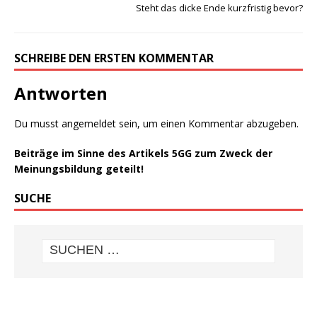
Steht das dicke Ende kurzfristig bevor?
SCHREIBE DEN ERSTEN KOMMENTAR
Antworten
Du musst
angemeldet
sein, um einen Kommentar abzugeben.
Beiträge im Sinne des Artikels 5GG zum Zweck der
Meinungsbildung geteilt!
SUCHE