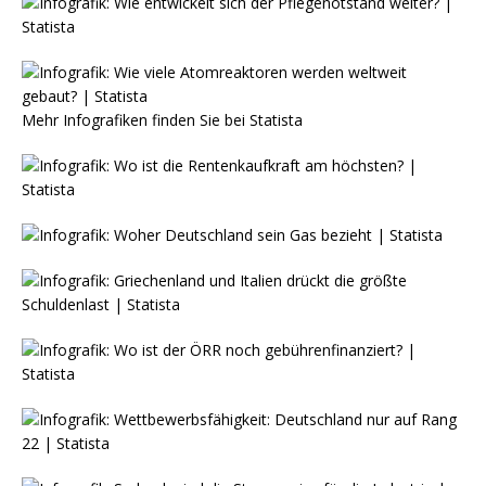
Mehr Infografiken finden Sie bei
Statista