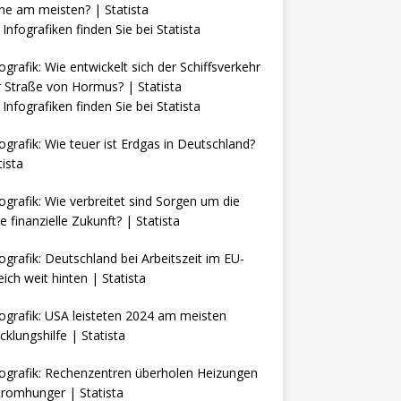
Infografiken finden Sie bei
Statista
Infografiken finden Sie bei
Statista