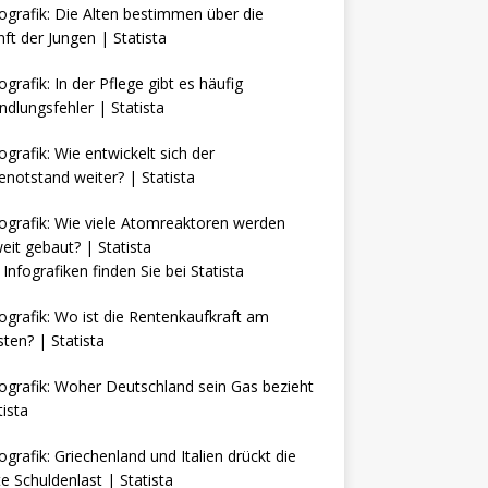
Infografiken finden Sie bei
Statista