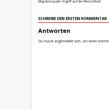
Migrationspakt: Angriff auf die Menschheit
SCHREIBE DEN ERSTEN KOMMENTAR
Antworten
Du musst
angemeldet
sein, um einen Komm