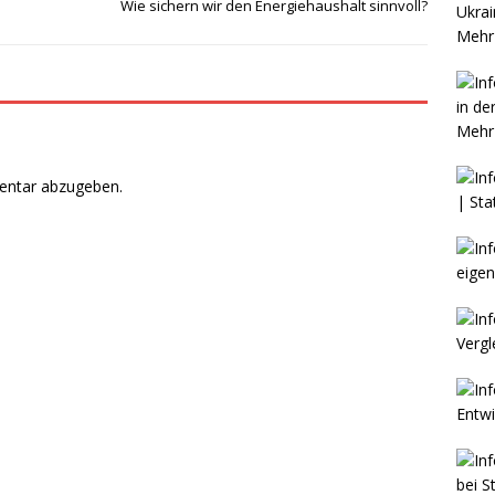
Wie sichern wir den Energiehaushalt sinnvoll?
Mehr 
Mehr 
entar abzugeben.