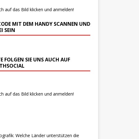
ch auf das Bild klicken und anmelden!
CODE MIT DEM HANDY SCANNEN UND
I SEIN
TE FOLGEN SIE UNS AUCH AUF
THSOCIAL
ch auf das Bild klicken und anmelden!