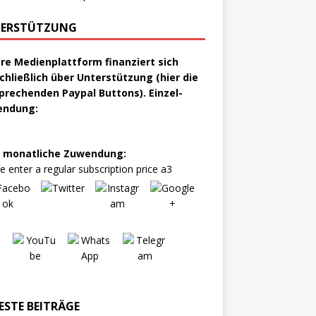
ERSTÜTZUNG
re Medienplattform finanziert sich
chließlich über Unterstützung (hier die
prechenden Paypal Buttons). Einzel-
endung:
 monatliche Zuwendung:
e enter a regular subscription price a3
ESTE BEITRÄGE