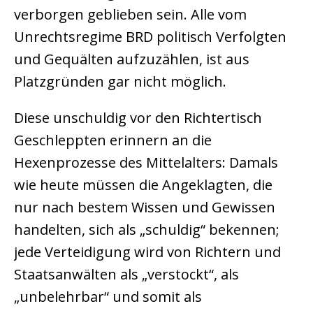
verborgen geblieben sein. Alle vom
Unrechtsregime BRD politisch Verfolgten
und Gequälten aufzuzählen, ist aus
Platzgründen gar nicht möglich.
Diese unschuldig vor den Richtertisch
Geschleppten erinnern an die
Hexenprozesse des Mittelalters: Damals
wie heute müssen die Angeklagten, die
nur nach bestem Wissen und Gewissen
handelten, sich als „schuldig“ bekennen;
jede Verteidigung wird von Richtern und
Staatsanwälten als „verstockt“, als
„unbelehrbar“ und somit als