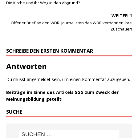
Die Kirche und ihr Weg in den Abgrund?
WEITER
Offener Brief an den WDR: Journalisten des WDR verhöhnen ihre
Zuschauer!
SCHREIBE DEN ERSTEN KOMMENTAR
Antworten
Du musst
angemeldet
sein, um einen Kommentar abzugeben.
Beiträge im Sinne des Artikels 5GG zum Zweck der
Meinungsbildung geteilt!
SUCHE