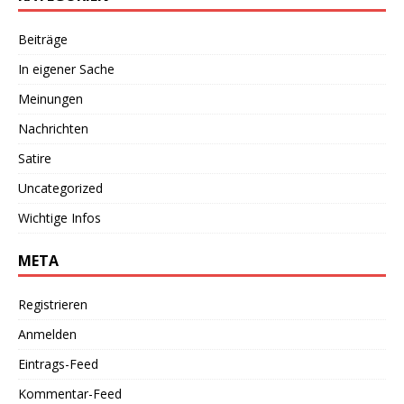
Beiträge
In eigener Sache
Meinungen
Nachrichten
Satire
Uncategorized
Wichtige Infos
META
Registrieren
Anmelden
Eintrags-Feed
Kommentar-Feed