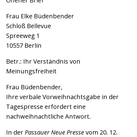
Offener Brief
Frau Elke Büdenbender
Schloß Bellevue
Spreeweg 1
10557 Berlin
Betr.: Ihr Verständnis von
Meinungsfreiheit
Frau Büdenbender,
Ihre verbale Vorweihnachtsgabe in der
Tagespresse erfordert eine
nachweihnachtliche Antwort.
In der
Passauer Neue Presse
vom 20. 12.