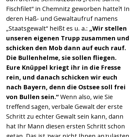
Fischfilet“ in Chemnitz geworben hatte?! In
deren Haß- und Gewaltaufruf namens
„Staatsgewalt“ heißt es u. a.:
„Wir stellen
unseren eigenen Trupp zusammen und
schicken den Mob dann auf euch rauf.
Die Bullenhelme, sie sollen fliegen.
Eure Knüppel kriegt ihr in die Fresse
rein, und danach schicken wir euch
nach Bayern, denn die Ostsee soll frei
von Bullen sein.“
Wenn also, wie Sie
treffend sagen, verbale Gewalt der erste
Schritt zu echter Gewalt sein kann, dann
hat Ihr Mann diesen ersten Schritt schon
getan. Das ist zwar nicht Ihnen anzulasten