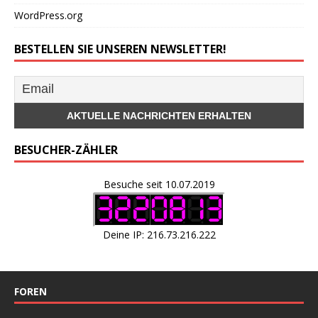
WordPress.org
BESTELLEN SIE UNSEREN NEWSLETTER!
BESUCHER-ZÄHLER
Besuche seit 10.07.2019
Deine IP: 216.73.216.222
FOREN