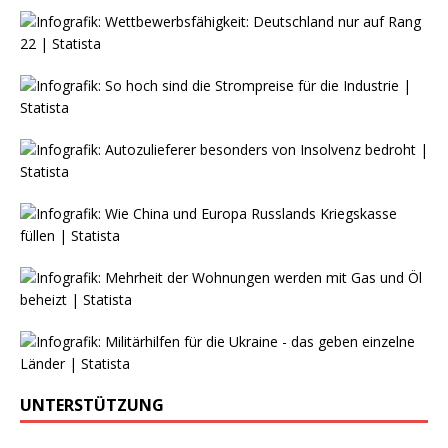
UNTERSTÜTZUNG