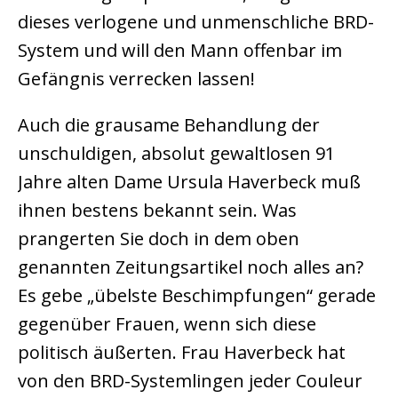
dieses verlogene und unmenschliche BRD-
System und will den Mann offenbar im
Gefängnis verrecken lassen!
Auch die grausame Behandlung der
unschuldigen, absolut gewaltlosen 91
Jahre alten Dame Ursula Haverbeck muß
ihnen bestens bekannt sein. Was
prangerten Sie doch in dem oben
genannten Zeitungsartikel noch alles an?
Es gebe „übelste Beschimpfungen“ gerade
gegenüber Frauen, wenn sich diese
politisch äußerten. Frau Haverbeck hat
von den BRD-Systemlingen jeder Couleur