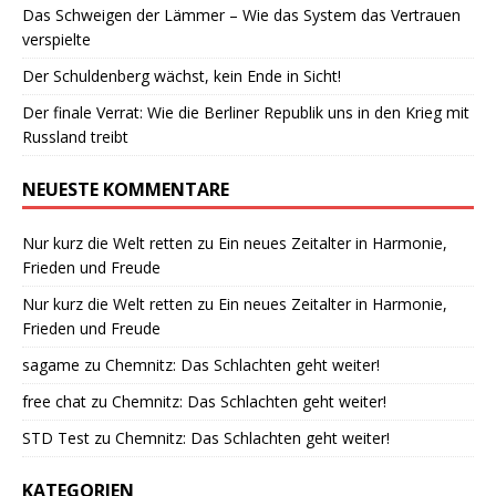
Das Schweigen der Lämmer – Wie das System das Vertrauen
verspielte
Der Schuldenberg wächst, kein Ende in Sicht!
Der finale Verrat: Wie die Berliner Republik uns in den Krieg mit
Russland treibt
NEUESTE KOMMENTARE
Nur kurz die Welt retten
zu
Ein neues Zeitalter in Harmonie,
Frieden und Freude
Nur kurz die Welt retten
zu
Ein neues Zeitalter in Harmonie,
Frieden und Freude
sagame
zu
Chemnitz: Das Schlachten geht weiter!
free chat
zu
Chemnitz: Das Schlachten geht weiter!
STD Test
zu
Chemnitz: Das Schlachten geht weiter!
KATEGORIEN