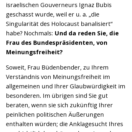
israelischen Gouverneurs Ignaz Bubis
geschasst wurde, weil er u. a. „die
Singularität des Holocaust banalisiert“
habe? Nochmals:
Und da reden Sie, die
Frau des Bundespräsidenten, von
Meinungsfreiheit?
Soweit, Frau Büdenbender, zu Ihrem
Verständnis von Meinungsfreiheit im
allgemeinen und Ihrer Glaubwürdigkeit im
besonderen. Im übrigen sind Sie gut
beraten, wenn sie sich zukünftig Ihrer
peinlichen politischen Äußerungen
enthalten würden; die Anklagesucht Ihres