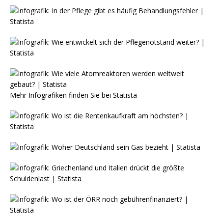
Mehr Infografiken finden Sie bei
Statista