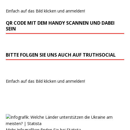
Einfach auf das Bild klicken und anmelden!
QR CODE MIT DEM HANDY SCANNEN UND DABEI
SEIN
BITTE FOLGEN SIE UNS AUCH AUF TRUTHSOCIAL
Einfach auf das Bild klicken und anmelden!
Mehr Infografiken finden Sie bei
Statista