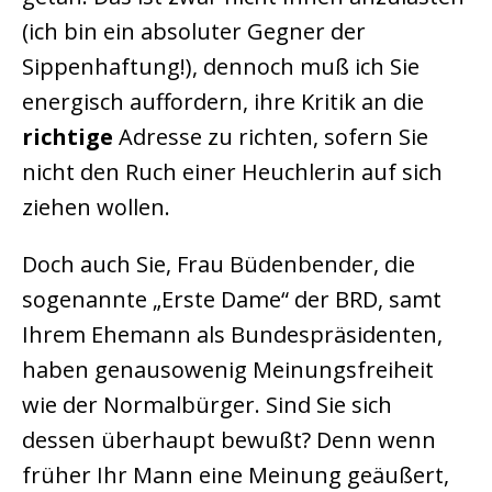
(ich bin ein absoluter Gegner der
Sippenhaftung!), dennoch muß ich Sie
energisch auffordern, ihre Kritik an die
richtige
Adresse zu richten, sofern Sie
nicht den Ruch einer Heuchlerin auf sich
ziehen wollen.
Doch auch Sie, Frau Büdenbender, die
sogenannte „Erste Dame“ der BRD, samt
Ihrem Ehemann als Bundespräsidenten,
haben genausowenig Meinungsfreiheit
wie der Normalbürger. Sind Sie sich
dessen überhaupt bewußt? Denn wenn
früher Ihr Mann eine Meinung geäußert,