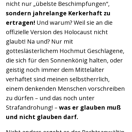
nicht nur „übelste Beschimpfungen“,
sondern jahrelange Kerkerhaft zu
ertragen!
Und warum? Weil sie an die
offizielle Version des Holocaust nicht
glaubt! Na und? Nur mit
gotteslästerlichem Hochmut Geschlagene,
die sich für den Sonnenkönig halten, oder
geistig noch immer dem Mittelalter
verhaftet sind meinen selbstherrlich,
einem denkenden Menschen vorschreiben
zu dürfen – und das noch unter
Strafandrohung! –
was er glauben muß
und nicht glauben darf.