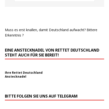
Muss es erst knallen, damit Deutschland aufwacht? Bittere
Erkenntnis ?
EINE ANSTECKNADEL VON RETTET DEUTSCHLAND
STEHT AUCH FÜR SIE BEREIT!
Ihre Rettet Deutschland
Anstecknadel
BITTE FOLGEN SIE UNS AUF TELEGRAM