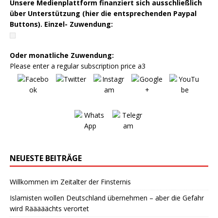
Unsere Medienplattform finanziert sich ausschließlich
über Unterstützung (hier die entsprechenden Paypal
Buttons). Einzel- Zuwendung:
Oder monatliche Zuwendung:
Please enter a regular subscription price a3
NEUESTE BEITRÄGE
Willkommen im Zeitalter der Finsternis
Islamisten wollen Deutschland übernehmen – aber die Gefahr
wird Rääääächts verortet