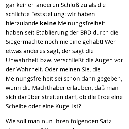
gar keinen anderen Schluß zu als die
schlichte Feststellung: wir haben
hierzulande
keine
Meinungsfreiheit,
haben seit Etablierung der BRD durch die
Siegermächte noch nie eine gehabt! Wer
etwas anderes sagt, der sagt die
Unwahrheit bzw. verschließt die Augen vor
der Wahrheit. Oder meinen Sie, die
Meinungsfreiheit sei schon dann gegeben,
wenn die Machthaber erlauben, daß man
sich darüber streiten darf, ob die Erde eine
Scheibe oder eine Kugel ist?
Wie soll man nun Ihren folgenden Satz