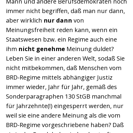
Mann und andere Berufsdemokraten noch
immer nicht begriffen, daß man nur dann,
aber wirklich
nur dann
von
Meinungsfreiheit reden kann, wenn ein
Staatswesen bzw. ein Regime auch eine
ihm
nicht
genehme
Meinung duldet?
Leben Sie in einer anderen Welt, sodaß Sie
nicht mitbekommen, daß Menschen vom
BRD-Regime mittels abhängiger Justiz
immer wieder, Jahr für Jahr, gemäß des
Sonderparagraphen 130 StGB manchmal
für Jahrzehnte(!) eingesperrt werden, nur
weil sie eine andere Meinung als die vom
BRD-Regime vorgeschriebene haben? Daß