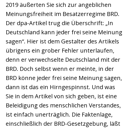
2019 äußerten Sie sich zur angeblichen
Meinungsfreiheit im Besatzerregime BRD.
Der dpa-Artikel trug die Überschrift: „In
Deutschland kann jeder frei seine Meinung
sagen“. Hier ist dem Gestalter des Artikels
übrigens ein grober Fehler unterlaufen,
denn er verwechselte Deutschland mit der
BRD. Doch selbst wenn er meinte, in der
BRD könne jeder frei seine Meinung sagen,
dann ist das ein Hirngespinnst. Und was
Sie in dem Artikel von sich geben, ist eine
Beleidigung des menschlichen Verstandes,
ist einfach unerträglich. Die Faktenlage,
einschließlich der BRD-Gesetzgebung, läßt