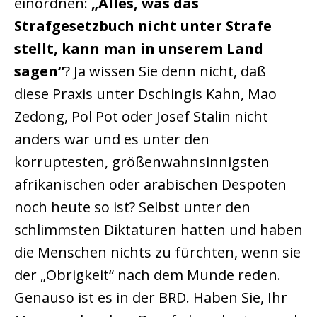
einordnen:
„Alles, was das
Strafgesetzbuch nicht unter Strafe
stellt, kann man in unserem Land
sagen“
? Ja wissen Sie denn nicht, daß
diese Praxis unter Dschingis Kahn, Mao
Zedong, Pol Pot oder Josef Stalin nicht
anders war und es unter den
korruptesten, größenwahnsinnigsten
afrikanischen oder arabischen Despoten
noch heute so ist? Selbst unter den
schlimmsten Diktaturen hatten und haben
die Menschen nichts zu fürchten, wenn sie
der „Obrigkeit“ nach dem Munde reden.
Genauso ist es in der BRD. Haben Sie, Ihr