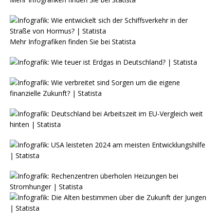
Mehr Infografiken finden Sie bei
Statista