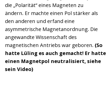
die „Polarität“ eines Magneten zu
ändern. Er machte einen Pol stärker als
den anderen und erfand eine
asymmetrische Magnetanordnung. Die
angewandte Wissenschaft des
magnetischen Antriebs war geboren.
(So
hatte Lüling es auch gemacht! Er hatte
einen Magnetpol neutralisiert, siehe
sein Video)