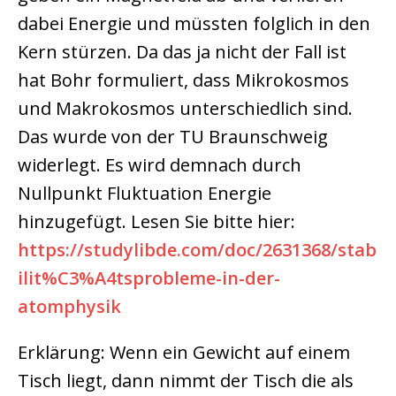
dabei Energie und müssten folglich in den
Kern stürzen. Da das ja nicht der Fall ist
hat Bohr formuliert, dass Mikrokosmos
und Makrokosmos unterschiedlich sind.
Das wurde von der TU Braunschweig
widerlegt. Es wird demnach durch
Nullpunkt Fluktuation Energie
hinzugefügt. Lesen Sie bitte hier:
https://studylibde.com/doc/2631368/stab
ilit%C3%A4tsprobleme-in-der-
atomphysik
Erklärung: Wenn ein Gewicht auf einem
Tisch liegt, dann nimmt der Tisch die als