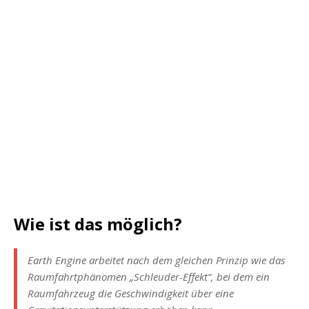
Wie ist das möglich?
Earth Engine arbeitet nach dem gleichen Prinzip wie das
Raumfahrtphänomen „Schleuder-Effekt“, bei dem ein
Raumfahrzeug die Geschwindigkeit über eine