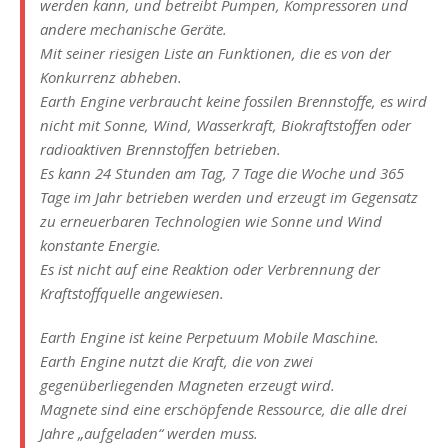
werden kann, und betreibt Pumpen, Kompressoren und
andere mechanische Geräte.
Mit seiner riesigen Liste an Funktionen, die es von der
Konkurrenz abheben.
Earth Engine verbraucht keine fossilen Brennstoffe, es wird
nicht mit Sonne, Wind, Wasserkraft, Biokraftstoffen oder
radioaktiven Brennstoffen betrieben.
Es kann 24 Stunden am Tag, 7 Tage die Woche und 365
Tage im Jahr betrieben werden und erzeugt im Gegensatz
zu erneuerbaren Technologien wie Sonne und Wind
konstante Energie.
Es ist nicht auf eine Reaktion oder Verbrennung der
Kraftstoffquelle angewiesen.
Earth Engine ist keine Perpetuum Mobile Maschine.
Earth Engine nutzt die Kraft, die von zwei
gegenüberliegenden Magneten erzeugt wird.
Magnete sind eine erschöpfende Ressource, die alle drei
Jahre „aufgeladen“ werden muss.