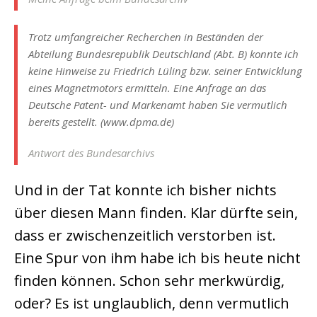
Trotz umfangreicher Recherchen in Beständen der
Abteilung Bundesrepublik Deutschland (Abt. B) konnte ich
keine Hinweise zu Friedrich Lüling bzw. seiner Entwicklung
eines Magnetmotors ermitteln. Eine Anfrage an das
Deutsche Patent- und Markenamt haben Sie vermutlich
bereits gestellt. (www.dpma.de)
Antwort des Bundesarchivs
Und in der Tat konnte ich bisher nichts
über diesen Mann finden. Klar dürfte sein,
dass er zwischenzeitlich verstorben ist.
Eine Spur von ihm habe ich bis heute nicht
finden können. Schon sehr merkwürdig,
oder? Es ist unglaublich, denn vermutlich