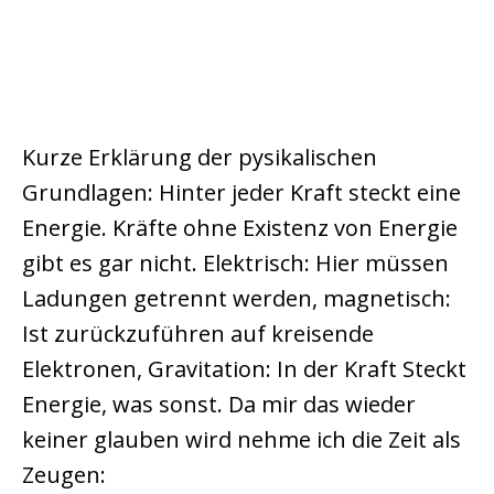
Kurze Erklärung der pysikalischen
Grundlagen: Hinter jeder Kraft steckt eine
Energie. Kräfte ohne Existenz von Energie
gibt es gar nicht. Elektrisch: Hier müssen
Ladungen getrennt werden, magnetisch:
Ist zurückzuführen auf kreisende
Elektronen, Gravitation: In der Kraft Steckt
Energie, was sonst. Da mir das wieder
keiner glauben wird nehme ich die Zeit als
Zeugen: