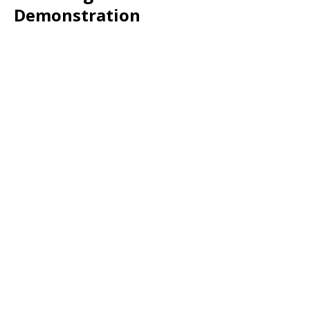
Demonstration